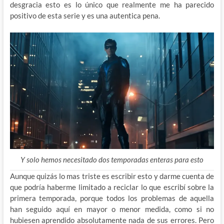
desgracia esto es lo único que realmente me ha parecido
positivo de esta serie y es una autentica pena.
Y solo hemos necesitado dos temporadas enteras para esto
Aunque quizás lo mas triste es escribir esto y darme cuenta de
que podría haberme limitado a reciclar lo que escribí sobre la
primera temporada, porque todos los problemas de aquella
han seguido aquí en mayor o menor medida, como si no
hubiesen aprendido absolutamente nada de sus errores. Pero