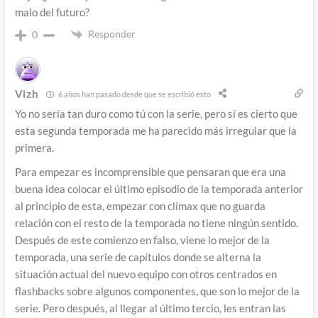
malo del futuro?
Responder
0
Vizh
6 años han pasado desde que se escribió esto
Yo no sería tan duro como tú con la serie, pero sí es cierto que
esta segunda temporada me ha parecido más irregular que la
primera.
Para empezar es incomprensible que pensaran que era una
buena idea colocar el último episodio de la temporada anterior
al principio de esta, empezar con clímax que no guarda
relación con el resto de la temporada no tiene ningún sentido.
Después de este comienzo en falso, viene lo mejor de la
temporada, una serie de capítulos donde se alterna la
situación actual del nuevo equipo con otros centrados en
flashbacks sobre algunos componentes, que son lo mejor de la
serie. Pero después, al llegar al último tercio, les entran las