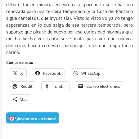
debo estar en minoría en este caso, porque la serie ha sido
renovada para una tercera temporada (y la Cosa del Pantano
sigue cancelada, que inyustisia). Visto lo visto yo ya no tengo
esperanzas en lo que salga de esa tercera temporada, pero
supongo que picaré de nuevo por esa curiosidad morbosa que
me ha hecho ver tanta serie mala para ver que nuevos
destrozos hacen con estos personajes a los que tengo tanto
cariño.
Comparte esto:
X
Facebook
WhatsApp
Reddit
Tumblr
Correo electrónico
Más