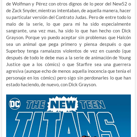
de Wolfman y Pérez con otros dignos de lo peor del New52 o
de Zack Snyder, mientras intentaban, de aquella manera, hacer
su particular versión del Contrato Judas. Pero de entre todo lo
malo de la serie, lo que para mi ha sido especialmente
sangrante, una vez mas, ha sido lo que han hecho con Dick
Grayson. Porque yo puedo aceptar sin problemas que Halcón
sea un animal que pega primero y piensa después o que
Superboy tenga ramalazos violentos de vez en cuando (que
después de todo le debe mas a la serie de animación de Young
Justice que a los cómics) o que Starfire sea una guerrera
agresiva (aunque echo de menos aquella inocencia que tenia el
personaje en los cómics) pero sigo sin perdonarles lo que han
estado haciendo, de nuevo, con Dick Grayson.