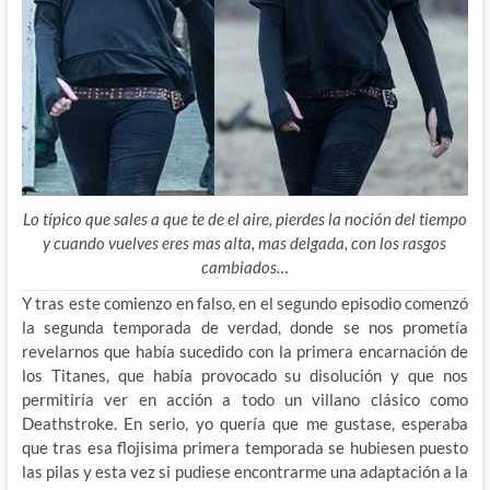
Lo típico que sales a que te de el aire, pierdes la noción del tiempo
y cuando vuelves eres mas alta, mas delgada, con los rasgos
cambiados…
Y tras este comienzo en falso, en el segundo episodio comenzó
la segunda temporada de verdad, donde se nos prometía
revelarnos que había sucedido con la primera encarnación de
los Titanes, que había provocado su disolución y que nos
permitiría ver en acción a todo un villano clásico como
Deathstroke. En serio, yo quería que me gustase, esperaba
que tras esa flojisima primera temporada se hubiesen puesto
las pilas y esta vez si pudiese encontrarme una adaptación a la