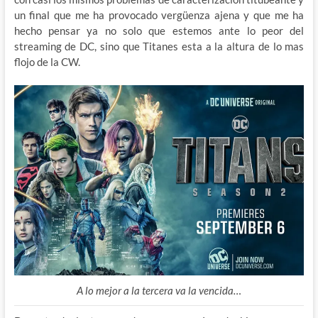
un final que me ha provocado vergüenza ajena y que me ha
hecho pensar ya no solo que estemos ante lo peor del
streaming de DC, sino que Titanes esta a la altura de lo mas
flojo de la CW.
A lo mejor a la tercera va la vencida…