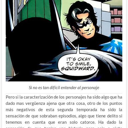
Si no es tan difícil entender al personaje
Pero si la caracterización de los personajes ha sido algo que ha
dado mas vergüenza ajena que otra cosa, otro de los puntos
más negativos de esta segunda temporada ha sido la
sensación de que sobraban episodios, algo que tiene delito si
tenemos en cuenta que eran solo catorce. Ha dado la