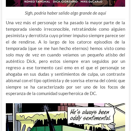
Sigh, podría haber salido algo grande de aquí
Una vez más el personaje se ha pasado la mayor parte de la
temporada siendo irreconocible, retratándole como alguien
pesimista y derrotista cuyo primer impulso siempre parece ser
el de rendirse. A lo largo de los catorce episodios de la
temporada (que se me han hecho eternos) hemos visto como
solo muy de vez en cuando veíamos un pequeño atisbo del
auténtico Dick, pero estos siempre eran seguidos por un
regreso a ese tormento casi emo en el que el personaje se
ahogaba en sus dudas y sentimientos de culpa, un contraste
abismal con el tipo optimista y de sonrisa eterna del cómic que
siempre se ha caracterizado por ser uno de los focos de
esperanza de la comunidad superheroica de DC.