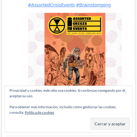
Privacidad y cookies: este sitio usa cookies. Si continúas navegando por él,
aceptas su uso.
Para obtener más información, incluido cómo gestionar las cookies,
consulta:
Política de cookies
ETIQUETAS