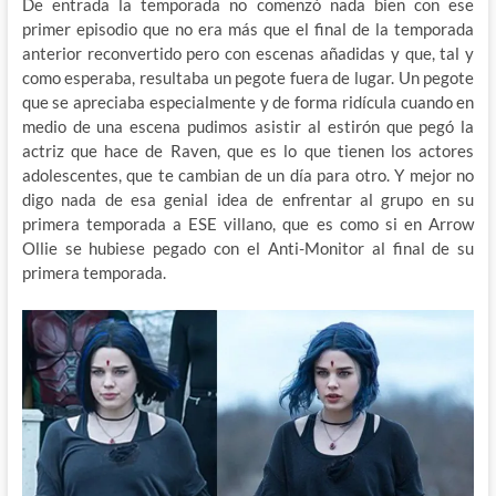
De entrada la temporada no comenzó nada bien con ese
primer episodio que no era más que el final de la temporada
anterior reconvertido pero con escenas añadidas y que, tal y
como esperaba, resultaba un pegote fuera de lugar. Un pegote
que se apreciaba especialmente y de forma ridícula cuando en
medio de una escena pudimos asistir al estirón que pegó la
actriz que hace de Raven, que es lo que tienen los actores
adolescentes, que te cambian de un día para otro. Y mejor no
digo nada de esa genial idea de enfrentar al grupo en su
primera temporada a ESE villano, que es como si en Arrow
Ollie se hubiese pegado con el Anti-Monitor al final de su
primera temporada.