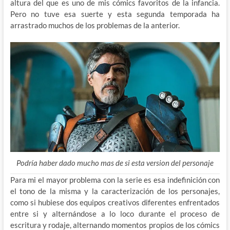
altura del que es uno de mis cómics favoritos de la infancia.
Pero no tuve esa suerte y esta segunda temporada ha
arrastrado muchos de los problemas de la anterior.
Podría haber dado mucho mas de si esta version del personaje
Para mi el mayor problema con la serie es esa indefinición con
el tono de la misma y la caracterización de los personajes,
como si hubiese dos equipos creativos diferentes enfrentados
entre si y alternándose a lo loco durante el proceso de
escritura y rodaje, alternando momentos propios de los cómics