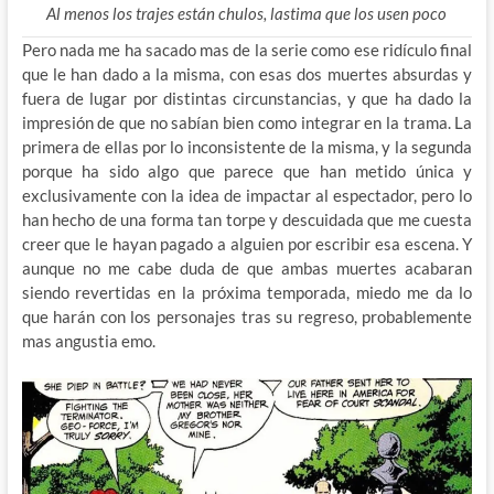
Al menos los trajes están chulos, lastima que los usen poco
Pero nada me ha sacado mas de la serie como ese ridículo final
que le han dado a la misma, con esas dos muertes absurdas y
fuera de lugar por distintas circunstancias, y que ha dado la
impresión de que no sabían bien como integrar en la trama. La
primera de ellas por lo inconsistente de la misma, y la segunda
porque ha sido algo que parece que han metido única y
exclusivamente con la idea de impactar al espectador, pero lo
han hecho de una forma tan torpe y descuidada que me cuesta
creer que le hayan pagado a alguien por escribir esa escena. Y
aunque no me cabe duda de que ambas muertes acabaran
siendo revertidas en la próxima temporada, miedo me da lo
que harán con los personajes tras su regreso, probablemente
mas angustia emo.