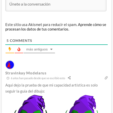
Este sitio usa Akismet para reducir el spam.
Aprende cómo se
procesan los datos de tus comentarios.
5
COMMENTS
más antiguos
Stravinkay Modelarus
6 años han pasado desde que se escribió esto
Aquí dejo la prueba de que mi capacidad artística es solo
seguir la guía del dibujo: