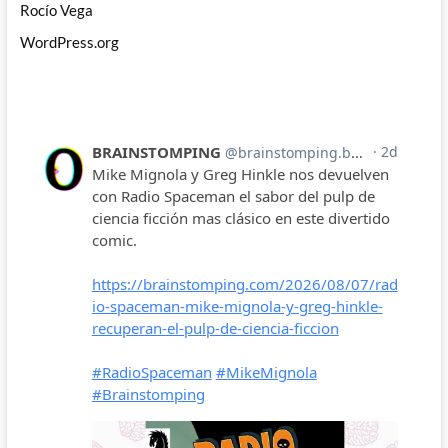
Rocío Vega
WordPress.org