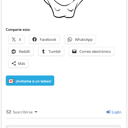
Comparte esto:
X
Facebook
WhatsApp
Reddit
Tumblr
Correo electrónico
Más
Suscribirse
Login