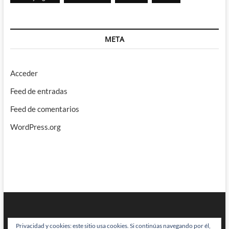
META
Acceder
Feed de entradas
Feed de comentarios
WordPress.org
Privacidad y cookies: este sitio usa cookies. Si continúas navegando por él,