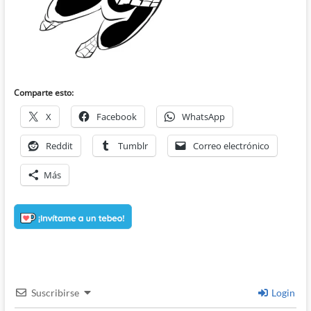
Comparte esto:
X
Facebook
WhatsApp
Reddit
Tumblr
Correo electrónico
Más
Suscribirse
Login