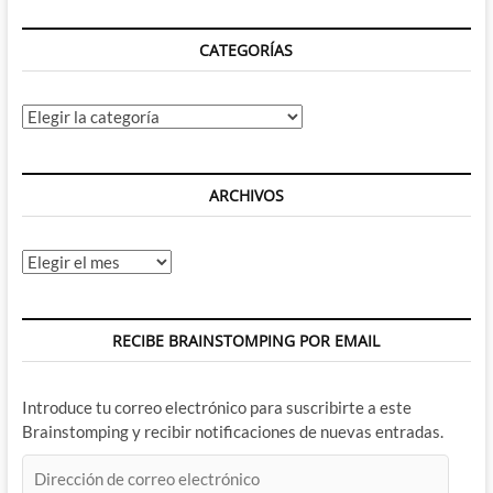
CATEGORÍAS
Categorías
ARCHIVOS
Archivos
RECIBE BRAINSTOMPING POR EMAIL
Introduce tu correo electrónico para suscribirte a este
Brainstomping y recibir notificaciones de nuevas entradas.
Dirección
de