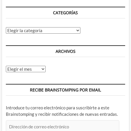
CATEGORÍAS
Categorías
ARCHIVOS
Archivos
RECIBE BRAINSTOMPING POR EMAIL
Introduce tu correo electrónico para suscribirte a este
Brainstomping y recibir notificaciones de nuevas entradas.
Dirección
de