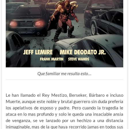
Que familiar me resulta esto…
Le han llamado el Rey Mestizo, Berseker, Bárbaro e incluso
Muerte, aunque este noble y brutal guerrero sin duda prefería
los apelativos de esposo y padre. Pero cuando la tragedia le
ataca en lo mas profundo y solo le queda una insaciable ansia
de venganza, se ve lanzado por un hechizo a una distancia
inimaginable, mas de la que haya recorrido jamas en todos sus