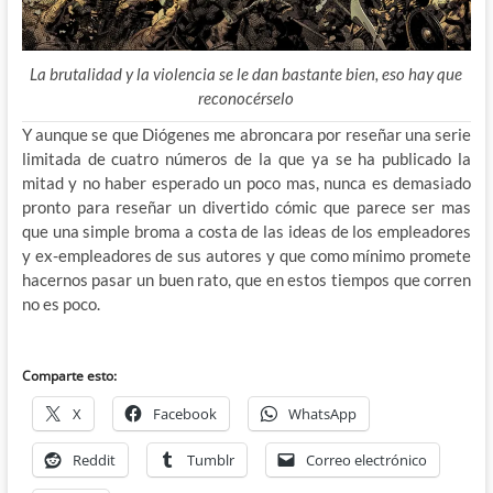
La brutalidad y la violencia se le dan bastante bien, eso hay que
reconocérselo
Y aunque se que Diógenes me abroncara por reseñar una serie
limitada de cuatro números de la que ya se ha publicado la
mitad y no haber esperado un poco mas, nunca es demasiado
pronto para reseñar un divertido cómic que parece ser mas
que una simple broma a costa de las ideas de los empleadores
y ex-empleadores de sus autores y que como mínimo promete
hacernos pasar un buen rato, que en estos tiempos que corren
no es poco.
Comparte esto:
X
Facebook
WhatsApp
Reddit
Tumblr
Correo electrónico