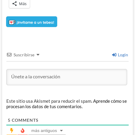
Más
Suscribirse
Login
Este sitio usa Akismet para reducir el spam.
Aprende cómo se
procesan los datos de tus comentarios.
5
COMMENTS
más antiguos