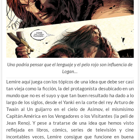
Uno podría pensar que el lenguaje y el pelo rojo son influencia de
Logan…
Lemire aquí juega con los tópicos de una idea que debe ser casi
tan vieja como la ficción, la del protagonista desubicado en un
mundo que no es el suyo y que tan buen resultado ha dado a lo
largo de los siglos, desde el Yanki en la corte del rey Arturo de
Twain al Un guijarro en el cielo de Asimov, el mismísimo
Capitán América en los Vengadores o los Visitantes (la peli de
Jean Reno). Y pese a tratarse de una idea que hemos visto
reflejada en libros, cómics, series de televisión y cine
incontables veces, Lemire consigue que funcione en buena