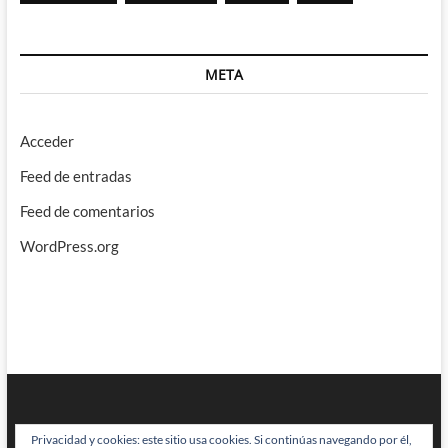
META
Acceder
Feed de entradas
Feed de comentarios
WordPress.org
Privacidad y cookies: este sitio usa cookies. Si continúas navegando por él,