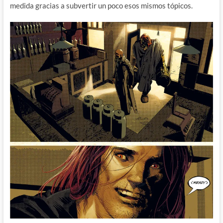
medida gracias a subvertir un poco esos mismos tópicos.