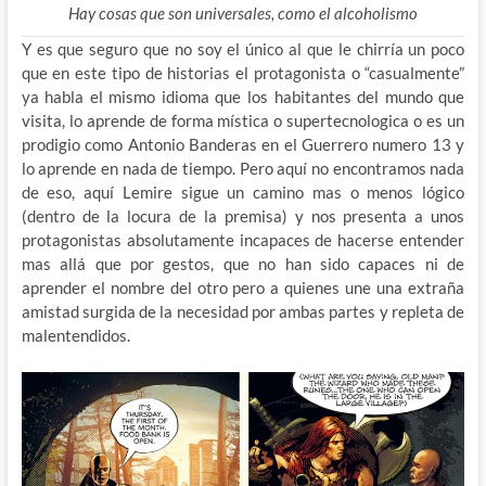
Hay cosas que son universales, como el alcoholismo
Y es que seguro que no soy el único al que le chirría un poco
que en este tipo de historias el protagonista o “casualmente”
ya habla el mismo idioma que los habitantes del mundo que
visita, lo aprende de forma mística o supertecnologica o es un
prodigio como Antonio Banderas en el Guerrero numero 13 y
lo aprende en nada de tiempo. Pero aquí no encontramos nada
de eso, aquí Lemire sigue un camino mas o menos lógico
(dentro de la locura de la premisa) y nos presenta a unos
protagonistas absolutamente incapaces de hacerse entender
mas allá que por gestos, que no han sido capaces ni de
aprender el nombre del otro pero a quienes une una extraña
amistad surgida de la necesidad por ambas partes y repleta de
malentendidos.