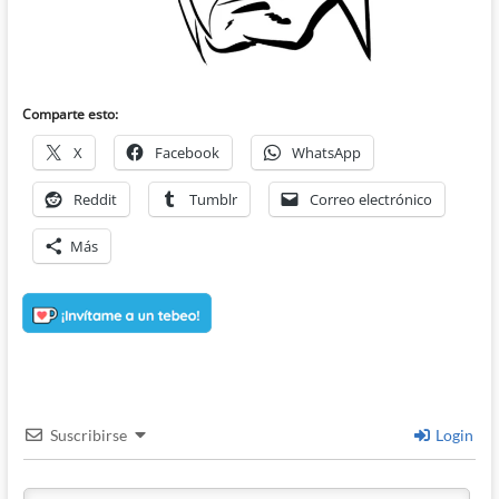
Comparte esto:
X
Facebook
WhatsApp
Reddit
Tumblr
Correo electrónico
Más
Suscribirse
Login