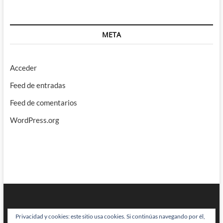
META
Acceder
Feed de entradas
Feed de comentarios
WordPress.org
Privacidad y cookies: este sitio usa cookies. Si continúas navegando por él,