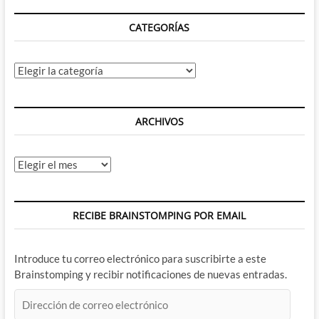
CATEGORÍAS
Categorías
ARCHIVOS
Archivos
RECIBE BRAINSTOMPING POR EMAIL
Introduce tu correo electrónico para suscribirte a este
Brainstomping y recibir notificaciones de nuevas entradas.
Dirección
de