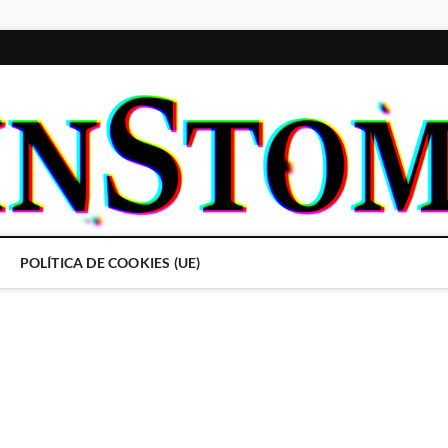
POLÍTICA DE COOKIES (UE)