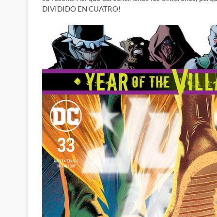
DIVIDIDO EN CUATRO!