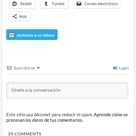
Reddit
Tumblr
Correo electrónico
Más
Suscribirse
Login
Este sitio usa Akismet para reducir el spam.
Aprende cómo se
procesan los datos de tus comentarios.
39
COMMENTS