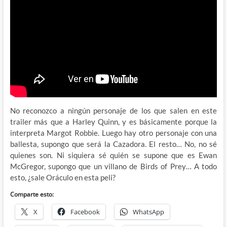
No reconozco a ningún personaje de los que salen en este
trailer más que a Harley Quinn, y es básicamente porque la
interpreta Margot Robbie. Luego hay otro personaje con una
ballesta, supongo que será la Cazadora. El resto… No, no sé
quienes son. Ni siquiera sé quién se supone que es Ewan
McGregor, supongo que un villano de Birds of Prey… A todo
esto, ¿sale Oráculo en esta peli?
Comparte esto:
X
Facebook
WhatsApp