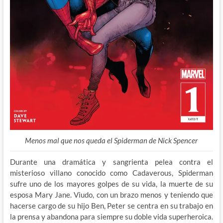
Menos mal que nos queda el Spiderman de Nick Spencer
Durante una dramática y sangrienta pelea contra el
misterioso villano conocido como Cadaverous, Spiderman
sufre uno de los mayores golpes de su vida, la muerte de su
esposa Mary Jane. Viudo, con un brazo menos y teniendo que
hacerse cargo de su hijo Ben, Peter se centra en su trabajo en
la prensa y abandona para siempre su doble vida superheroica.