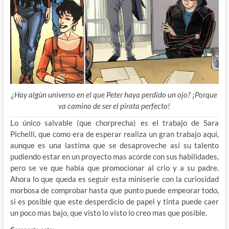
¿Hay algún universo en el que Peter haya perdido un ojo? ¡Porque
va camino de ser el pirata perfecto!
Lo único salvable (que chorprecha) es el trabajo de Sara
Pichelli, que como era de esperar realiza un gran trabajo aquí,
aunque es una lastima que se desaproveche así su talento
pudiendo estar en un proyecto mas acorde con sus habilidades,
pero se ve que había que promocionar al crio y a su padre.
Ahora lo que queda es seguir esta miniserie con la curiosidad
morbosa de comprobar hasta que punto puede empeorar todo,
si es posible que este desperdicio de papel y tinta puede caer
un poco mas bajo, que visto lo visto lo creo mas que posible.