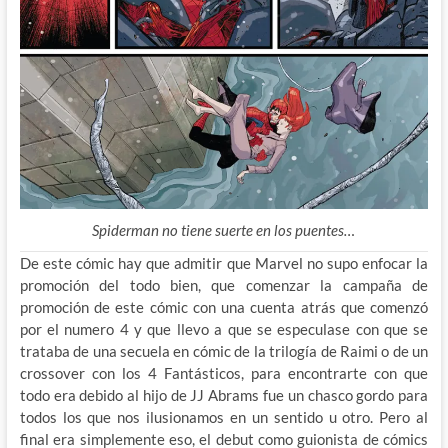
Spiderman no tiene suerte en los puentes…
De este cómic hay que admitir que Marvel no supo enfocar la
promoción del todo bien, que comenzar la campaña de
promoción de este cómic con una cuenta atrás que comenzó
por el numero 4 y que llevo a que se especulase con que se
trataba de una secuela en cómic de la trilogía de Raimi o de un
crossover con los 4 Fantásticos, para encontrarte con que
todo era debido al hijo de JJ Abrams fue un chasco gordo para
todos los que nos ilusionamos en un sentido u otro. Pero al
final era simplemente eso, el debut como guionista de cómics