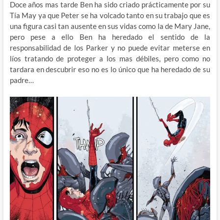
Doce años mas tarde Ben ha sido criado prácticamente por su
Tía May ya que Peter se ha volcado tanto en su trabajo que es
una figura casi tan ausente en sus vidas como la de Mary Jane,
pero pese a ello Ben ha heredado el sentido de la
responsabilidad de los Parker y no puede evitar meterse en
líos tratando de proteger a los mas débiles, pero como no
tardara en descubrir eso no es lo único que ha heredado de su
padre…