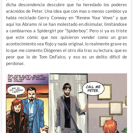
dicha descendencia descubre que ha heredado los poderes
arácnidos de Peter. Una idea que con mas o menos cambios ya
había reciclado Gerry Conway en “Renew Your Vows” y que
aquí los Abrams ni se han molestado en disimular, limitándose
a cambiarnos a Spidergirl por “Spiderboy”. Pero si ya es triste
que este cómic que nos quisieron vender como un gran
acontecimiento sea flojo y nada original, lo realmente grave es
lo que me comento Diógenes el otro día tras su lectura, que es
peor que lo de Tom DeFalco, y eso es un delito difícil de
perdonar.