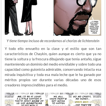
Y tiene tiempo incluso de recordarnos al chorizo de lichtenstein
Y todo ello envuelto en la clase y el estilo que son tan
característicos de Chaykin, quien aunque es cierto que ya no
tiene la soltura y la frescura dibujando que tenia antaño, sigue
manteniendo un dominio del medio envidiable y sobre todo una
capacidad como guionista admirable, conservando intacta esa
mirada inquisitiva y toda esa mala leche que le ha ganado por
méritos propios ser durante varias décadas uno de esos
creadores imprescindibles para el medio.