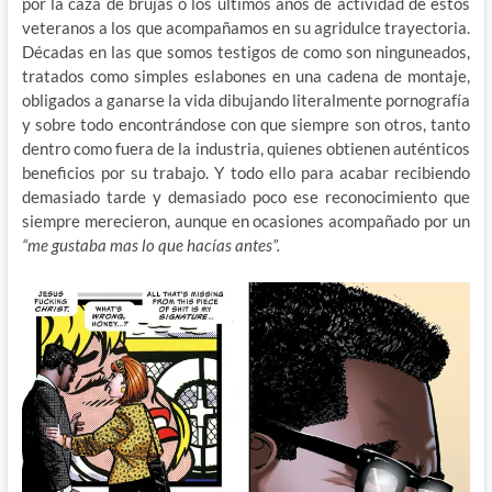
por la caza de brujas o los últimos años de actividad de estos
veteranos a los que acompañamos en su agridulce trayectoria.
Décadas en las que somos testigos de como son ninguneados,
tratados como simples eslabones en una cadena de montaje,
obligados a ganarse la vida dibujando literalmente pornografía
y sobre todo encontrándose con que siempre son otros, tanto
dentro como fuera de la industria, quienes obtienen auténticos
beneficios por su trabajo. Y todo ello para acabar recibiendo
demasiado tarde y demasiado poco ese reconocimiento que
siempre merecieron, aunque en ocasiones acompañado por un
“me gustaba mas lo que hacías antes”
.