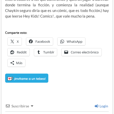
donde termina la ficción. y comienza la realidad (aunque
Chaykin seguro diría que es un cómic, que es todo ficción.) hay
que leerse Hey Kids! Comics! , que vale mucho la pena.
Comparte esto:
X
Facebook
WhatsApp
Reddit
Tumblr
Correo electrónico
Más
Suscribirse
Login