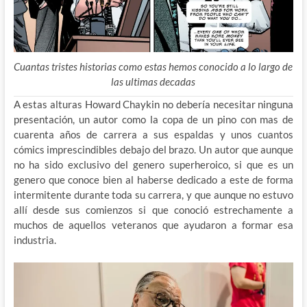
Cuantas tristes historias como estas hemos conocido a lo largo de
las ultimas decadas
A estas alturas Howard Chaykin no debería necesitar ninguna
presentación, un autor como la copa de un pino con mas de
cuarenta años de carrera a sus espaldas y unos cuantos
cómics imprescindibles debajo del brazo. Un autor que aunque
no ha sido exclusivo del genero superheroico, si que es un
genero que conoce bien al haberse dedicado a este de forma
intermitente durante toda su carrera, y que aunque no estuvo
allí desde sus comienzos si que conoció estrechamente a
muchos de aquellos veteranos que ayudaron a formar esa
industria.