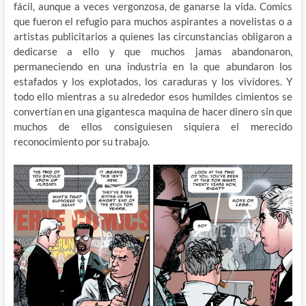
fácil, aunque a veces vergonzosa, de ganarse la vida. Comics
que fueron el refugio para muchos aspirantes a novelistas o a
artistas publicitarios a quienes las circunstancias obligaron a
dedicarse a ello y que muchos jamas abandonaron,
permaneciendo en una industria en la que abundaron los
estafados y los explotados, los caraduras y los vividores. Y
todo ello mientras a su alrededor esos humildes cimientos se
convertían en una gigantesca maquina de hacer dinero sin que
muchos de ellos consiguiesen siquiera el merecido
reconocimiento por su trabajo.