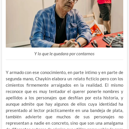
Y lo que le quedara por contarnos
Y armado con ese conocimiento, en parte intimo y en parte de
segunda mano, Chaykin elabora un relato ficticio pero con los
cimientos firmemente arraigados en la realidad. El mismo
reconoce que es muy tentador el querer ponerle nombres y
apellidos a los personajes que desfilan por esta historia, y
aunque admite que hay algunos de ellos cuya identidad ha
presentado al lector prácticamente en una bandeja de plata,
también advierte que muchos de sus personajes no
representan a nadie en concreto, sino que son una amalgama