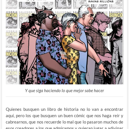
Y que siga haciendo lo que mejor sabe hacer
Quienes busquen un libro de historia no lo van a encontrar
aquí, pero los que busquen un buen cómic que nos haga reír y
cabrearnos, que nos recuerde lo mal que lo pasaron muchos de
esos creadores a los que admiramos y quieran jugar a adivinar