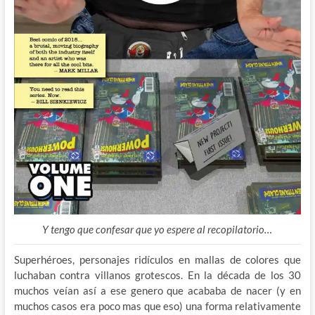
Y tengo que confesar que yo espere al recopilatorio…
Superhéroes, personajes ridículos en mallas de colores que
luchaban contra villanos grotescos. En la década de los 30
muchos veían así a ese genero que acababa de nacer (y en
muchos casos era poco mas que eso) una forma relativamente