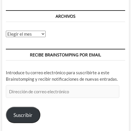
ARCHIVOS
Archivos
RECIBE BRAINSTOMPING POR EMAIL
Introduce tu correo electrónico para suscribirte a este
Brainstomping y recibir notificaciones de nuevas entradas.
Dirección
de
correo
electrónico
Suscribir