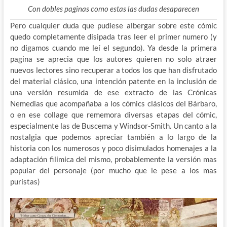
Con dobles paginas como estas las dudas desaparecen
Pero cualquier duda que pudiese albergar sobre este cómic
quedo completamente disipada tras leer el primer numero (y
no digamos cuando me leí el segundo). Ya desde la primera
pagina se aprecia que los autores quieren no solo atraer
nuevos lectores sino recuperar a todos los que han disfrutado
del material clásico, una intención patente en la inclusión de
una versión resumida de ese extracto de las Crónicas
Nemedias que acompañaba a los cómics clásicos del Bárbaro,
o en ese collage que rememora diversas etapas del cómic,
especialmente las de Buscema y Windsor-Smith. Un canto a la
nostalgia que podemos apreciar también a lo largo de la
historia con los numerosos y poco disimulados homenajes a la
adaptación filimica del mismo, probablemente la versión mas
popular del personaje (por mucho que le pese a los mas
puristas)