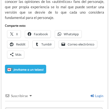
conocer las opiniones de los «auténticos» fans del personaje,
que por propia experiencia se lo mal que puede sentar una
versión que se desvíe de lo que cada uno considera
fundamental para el personaje.
Comparte esto:
X
Facebook
WhatsApp
Reddit
Tumblr
Correo electrónico
Más
Suscribirse
Login