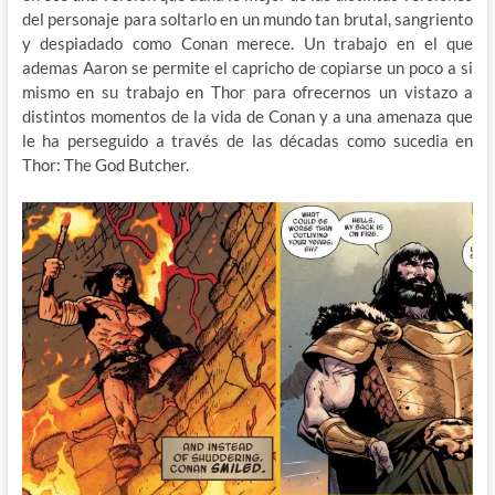
del personaje para soltarlo en un mundo tan brutal, sangriento
y despiadado como Conan merece. Un trabajo en el que
ademas Aaron se permite el capricho de copiarse un poco a si
mismo en su trabajo en Thor para ofrecernos un vistazo a
distintos momentos de la vida de Conan y a una amenaza que
le ha perseguido a través de las décadas como sucedia en
Thor: The God Butcher.