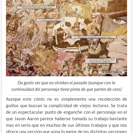
Da gusto ver que no olvidan el pasado (aunque con la
continuidad del personaje tiene pinta de que parten de cero)
Aunque este cómic no es simplemente una recolección de
guiños que buscan la complicidad de viejos lectores. Se trata
de un espectacular punto de enganche con el personaje en el
que Jason Aaron parece haberse tomado su trabajo bastante
mas en serio que en muchos de sus últimos trabajos y que nos
ofrece una versión que aúna lo mejor de las distintas versiones