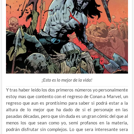
¡Esto es lo mejor de la vida!
Y tras haber leído los dos primeros números yo personalmente
estoy mas que contento con el regreso de Conan a Marvel, un
regreso que aun es prontísimo para saber si podrá estar a la
altura de lo mejor que ha dado de si el personaje en las
pasadas décadas, pero que sin duda es un gran cómic del que al
menos los que sean como yo, semi profanos en la materia,
podrán disfrutar sin complejos. Lo que sera interesante sera