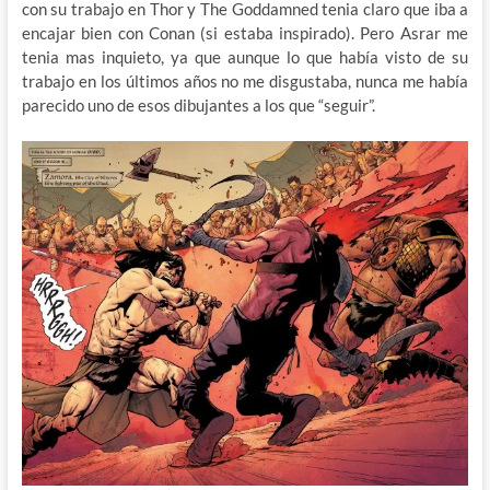
con su trabajo en Thor y The Goddamned tenia claro que iba a
encajar bien con Conan (si estaba inspirado). Pero Asrar me
tenia mas inquieto, ya que aunque lo que había visto de su
trabajo en los últimos años no me disgustaba, nunca me había
parecido uno de esos dibujantes a los que “seguir”.