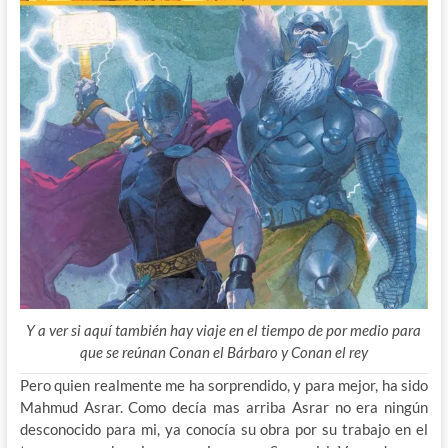
Y a ver si aquí también hay viaje en el tiempo de por medio para
que se reúnan Conan el Bárbaro y Conan el rey
Pero quien realmente me ha sorprendido, y para mejor, ha sido
Mahmud Asrar. Como decía mas arriba Asrar no era ningún
desconocido para mi, ya conocía su obra por su trabajo en el