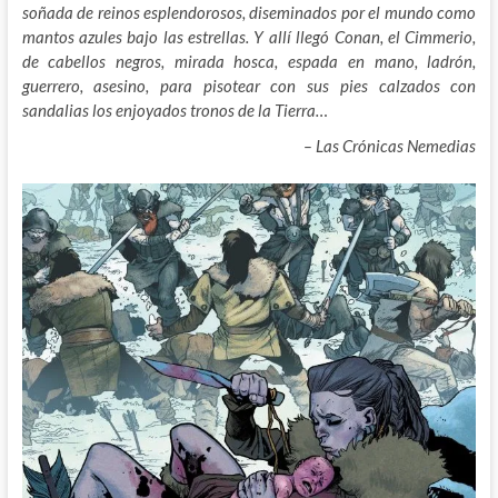
soñada de reinos esplendorosos, diseminados por el mundo como
mantos azules bajo las estrellas. Y allí llegó Conan, el Cimmerio,
de cabellos negros, mirada hosca, espada en mano, ladrón,
guerrero, asesino, para pisotear con sus pies calzados con
sandalias los enjoyados tronos de la Tierra…
– Las Crónicas Nemedias