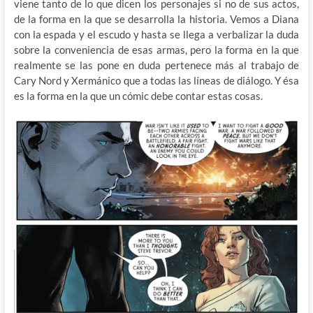
viene tanto de lo que dicen los personajes si no de sus actos,
de la forma en la que se desarrolla la historia. Vemos a Diana
con la espada y el escudo y hasta se llega a verbalizar la duda
sobre la conveniencia de esas armas, pero la forma en la que
realmente se las pone en duda pertenece más al trabajo de
Cary Nord y Xermánico que a todas las líneas de diálogo. Y ésa
es la forma en la que un cómic debe contar estas cosas.