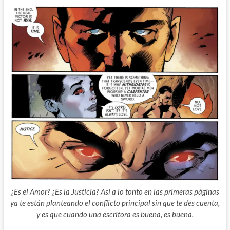
¿Es el Amor? ¿Es la Justicia? Así a lo tonto en las primeras páginas
ya te están planteando el conflicto principal sin que te des cuenta,
y es que cuando una escritora es buena, es buena.