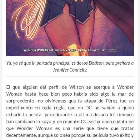
Ya, ya sé que la portada principal es de los Dodson, pero prefiero a
Jennifer Connelly.
El que alguien del perfil de Wilson se acerque a Wonder
Woman hasta hace bien poco habría sido algo la mar de
sorprendente -no olvidemos que la etapa de Pérez fue
un
experimento en toda regla, que en DC no sabían a quien
echarle la pelota- pero durante la última década los tiempos
han cambiado lo suyo y de repente DC se ha dado cuenta de
que Wonder Woman es una serie que tiene que tratar
decentemente, aunque solo sea porque su película tuvo éxito y