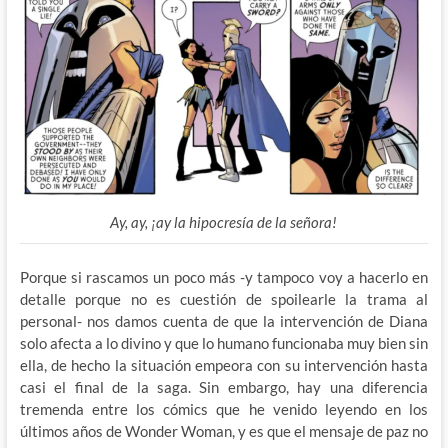
Ay, ay, ¡ay la hipocresía de la señora!
Porque si rascamos un poco más -y tampoco voy a hacerlo en
detalle porque no es cuestión de spoilearle la trama al
personal- nos damos cuenta de que la intervención de Diana
solo afecta a lo divino y que lo humano funcionaba muy bien sin
ella, de hecho la situación empeora con su intervención hasta
casi el final de la saga. Sin embargo, hay una diferencia
tremenda entre los cómics que he venido leyendo en los
últimos años de Wonder Woman, y es que el mensaje de paz no