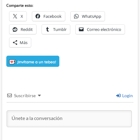
Comparte esto:
X
Facebook
WhatsApp
Reddit
Tumblr
Correo electrónico
Más
Suscribirse
Login