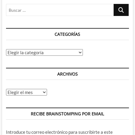
Buscar
…
CATEGORÍAS
Categorías
ARCHIVOS
Archivos
RECIBE BRAINSTOMPING POR EMAIL
Introduce tu correo electrónico para suscribirte a este