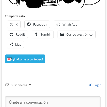
Comparte esto:
X
Facebook
WhatsApp
Reddit
Tumblr
Correo electrónico
Más
Suscribirse
Login