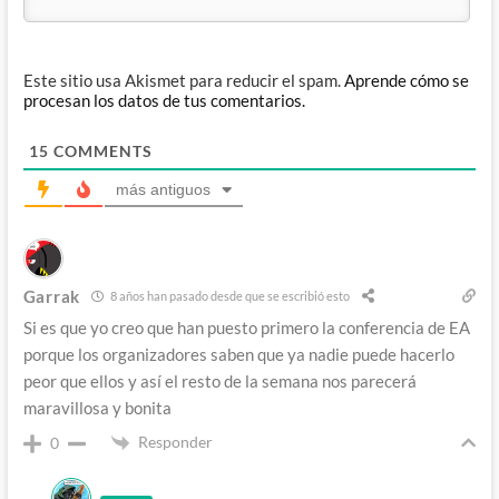
Este sitio usa Akismet para reducir el spam.
Aprende cómo se
procesan los datos de tus comentarios.
15
COMMENTS
más antiguos
Garrak
8 años han pasado desde que se escribió esto
Si es que yo creo que han puesto primero la conferencia de EA
porque los organizadores saben que ya nadie puede hacerlo
peor que ellos y así el resto de la semana nos parecerá
maravillosa y bonita
Responder
0