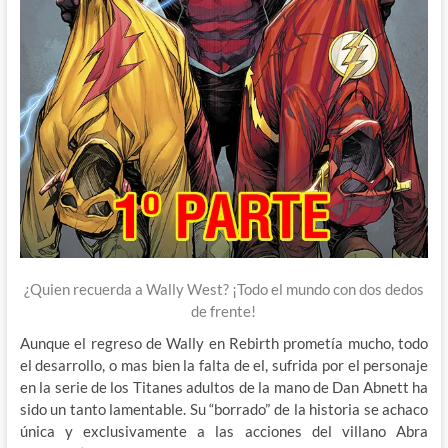
¿Quien recuerda a Wally West? ¡Todo el mundo con dos dedos
de frente!
Aunque el regreso de Wally en Rebirth prometía mucho, todo
el desarrollo, o mas bien la falta de el, sufrida por el personaje
en la serie de los Titanes adultos de la mano de Dan Abnett ha
sido un tanto lamentable. Su “borrado” de la historia se achaco
única y exclusivamente a las acciones del villano Abra