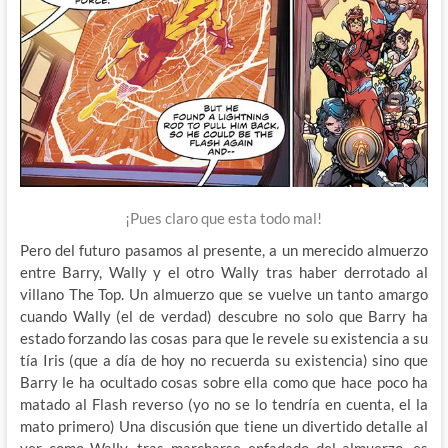
¡Pues claro que esta todo mal!
Pero del futuro pasamos al presente, a un merecido almuerzo
entre Barry, Wally y el otro Wally tras haber derrotado al
villano The Top. Un almuerzo que se vuelve un tanto amargo
cuando Wally (el de verdad) descubre no solo que Barry ha
estado forzando las cosas para que le revele su existencia a su
tía Iris (que a día de hoy no recuerda su existencia) sino que
Barry le ha ocultado cosas sobre ella como que hace poco ha
matado al Flash reverso (yo no se lo tendría en cuenta, el la
mato primero) Una discusión que tiene un divertido detalle al