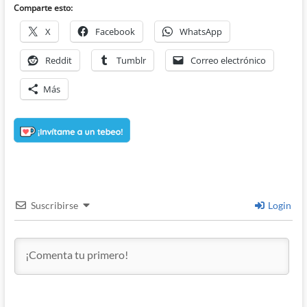
Comparte esto:
X
Facebook
WhatsApp
Reddit
Tumblr
Correo electrónico
Más
Suscribirse
Login