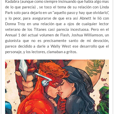
Kadabra (aunque como siempre insinuando que había algo mas
de lo que parecía) , se toco el tema de su relación con Linda
Park solo para dejarlo en un “aquello paso y hay que olvidarlo”,
y lo peor, para asegurarse de que era así Abnett le lió con
Donna Troy en una relación que a ojos de cualquier lector
veterano de los Titanes casi parecía incestuosa. Pero en el
Annual 1 del actual volumen de Flash, Joshua Williamson, un
guionista que no es precisamente santo de mi devoción,
parece decidido a darle a Wally West ese desarrollo que el
personaje, y los lectores, clamaban a gritos.