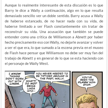
Aunque lo realmente interesante de esta discusión es lo que
Barry le dice a Wally a continuación, algo en lo que resulta
demasiado sencillo ver un doble sentido. Barry acusa a Wally
de haberse estancado, de no hacer nada con su vida, de
haberse limitado a ser Flash constantemente sin tratar de
reconstruir su vida. Una acusación que también se puede
entender como una critica de Williamson a Abnett por haber
hecho precisamente eso con Wally, no dejarle avanzar y volver
a ser el que era, lo que sumado a la escena previa en el museo
de Flash hace pensar que Williamson no debe ser muy fan del
trabajo de Abnett y en general de lo que se esta haciendo con
el personaje de Wally West.