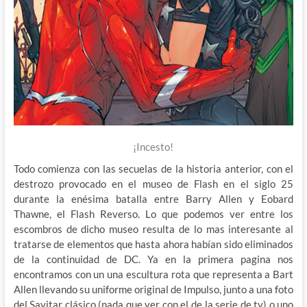
¡Incesto!
Todo comienza con las secuelas de la historia anterior, con el
destrozo provocado en el museo de Flash en el siglo 25
durante la enésima batalla entre Barry Allen y Eobard
Thawne, el Flash Reverso. Lo que podemos ver entre los
escombros de dicho museo resulta de lo mas interesante al
tratarse de elementos que hasta ahora habían sido eliminados
de la continuidad de DC. Ya en la primera pagina nos
encontramos con un una escultura rota que representa a Bart
Allen llevando su uniforme original de Impulso, junto a una foto
del Savitar clásico (nada que ver con el de la serie de tv) o uno