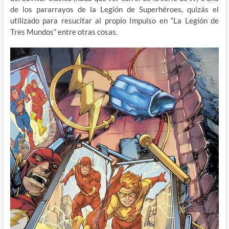
de los pararrayos de la Legión de Superhéroes, quizás el
utilizado para resucitar al propio Impulso en “La Legión de
Tres Mundos” entre otras cosas.