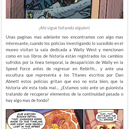
¡Ahí sigue faltando alguien!
Unas paginas mas adelante nos encontramos con algo mas
interesante, cuando los policías investigando lo sucedido en el
museo visitan la sala dedicada a Wally West y mencionan
como en sus libros de historia están registrados los cambios
sufridos por la linea temporal, la desaparición de Wally en la
Speed Force antes de regresar en Rebirth… y ante una
escultura que representa a los Titanes escritos por Dan
Abnett estos policías gritan que eso no esta bien, que la
historia ahí esta toda mal… ¿Estamos solo ante un guionista
tratando de recuperar elementos de la continuidad pasada o
hay algo mas de fondo?