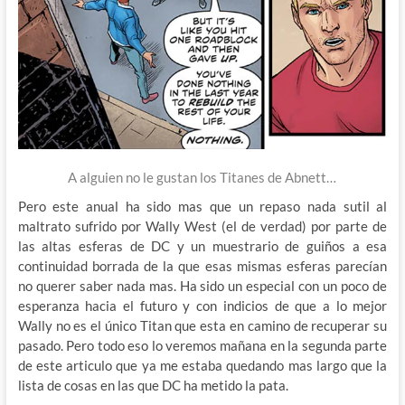
A alguien no le gustan los Titanes de Abnett…
Pero este anual ha sido mas que un repaso nada sutil al
maltrato sufrido por Wally West (el de verdad) por parte de
las altas esferas de DC y un muestrario de guiños a esa
continuidad borrada de la que esas mismas esferas parecían
no querer saber nada mas. Ha sido un especial con un poco de
esperanza hacia el futuro y con indicios de que a lo mejor
Wally no es el único Titan que esta en camino de recuperar su
pasado. Pero todo eso lo veremos mañana en la segunda parte
de este articulo que ya me estaba quedando mas largo que la
lista de cosas en las que DC ha metido la pata.