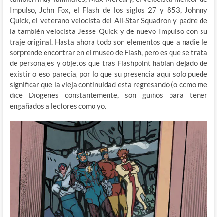
Impulso, John Fox, el Flash de los siglos 27 y 853, Johnny
Quick, el veterano velocista del All-Star Squadron y padre de
la también velocista Jesse Quick y de nuevo Impulso con su
traje original. Hasta ahora todo son elementos que a nadie le
sorprende encontrar en el museo de Flash, pero es que se trata
de personajes y objetos que tras Flashpoint habían dejado de
existir o eso parecía, por lo que su presencia aquí solo puede
significar que la vieja continuidad esta regresando (o como me
dice Diógenes constantemente, son guiños para tener
engañados a lectores como yo.