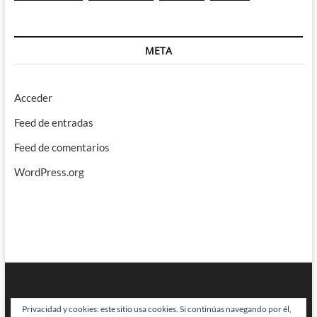
META
Acceder
Feed de entradas
Feed de comentarios
WordPress.org
Privacidad y cookies: este sitio usa cookies. Si continúas navegando por él,