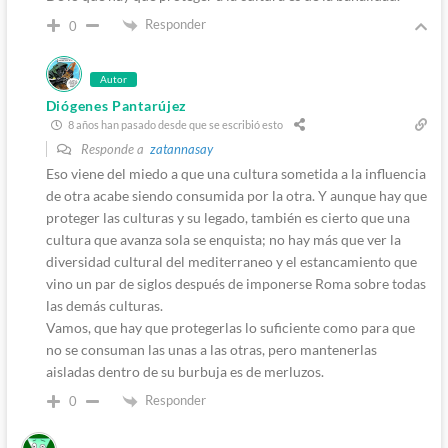
Responder
0
Autor
Diógenes Pantarújez
8 años han pasado desde que se escribió esto
Responde a
zatannasay
Eso viene del miedo a que una cultura sometida a la influencia
de otra acabe siendo consumida por la otra. Y aunque hay que
proteger las culturas y su legado, también es cierto que una
cultura que avanza sola se enquista; no hay más que ver la
diversidad cultural del mediterraneo y el estancamiento que
vino un par de siglos después de imponerse Roma sobre todas
las demás culturas.
Vamos, que hay que protegerlas lo suficiente como para que
no se consuman las unas a las otras, pero mantenerlas
aisladas dentro de su burbuja es de merluzos.
Responder
0