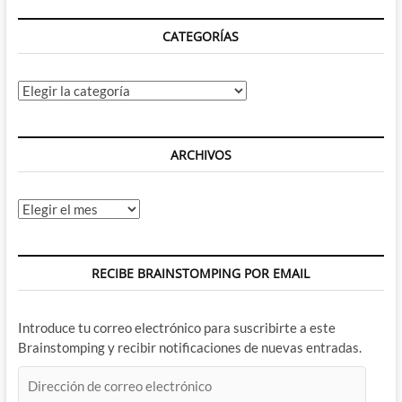
CATEGORÍAS
Categorías
ARCHIVOS
Archivos
RECIBE BRAINSTOMPING POR EMAIL
Introduce tu correo electrónico para suscribirte a este
Brainstomping y recibir notificaciones de nuevas entradas.
Dirección
de