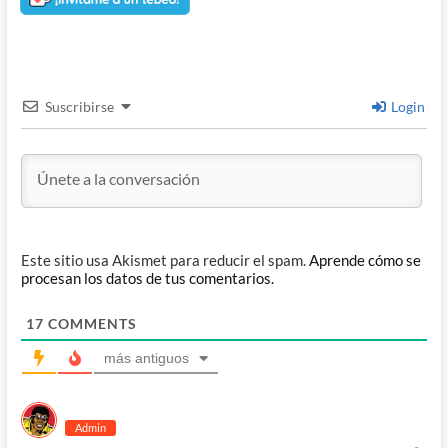
Suscribirse
Login
Este sitio usa Akismet para reducir el spam.
Aprende cómo se
procesan los datos de tus comentarios.
17
COMMENTS
más antiguos
Admin