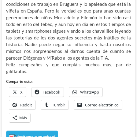
condiciones de trabajo en Bruguera y lo apaleada que está la
viñeta en España. Pero la verdad es que para unas cuantas
generaciones de niños Mortadelo y Filemón lo han sido casi
todo en esto del tebeo, y aun hoy en día en estos tiempos de
tablets y smartphones sigues viendo a los chavalillos leyendo
las tonterías de los dos agentes secretos más inútiles de la
historia. Nadie puede negar su influencia y hasta nosotros
mismos nos sorprendemos al darnos cuenta de cuanto se
parecen Diógenes y M’Rabo a los agentes de la TIA.
Feliz cumpleaños y que cumpláis muchos más, par de
giliflautas.
Comparte esto:
X
Facebook
WhatsApp
Reddit
Tumblr
Correo electrónico
Más