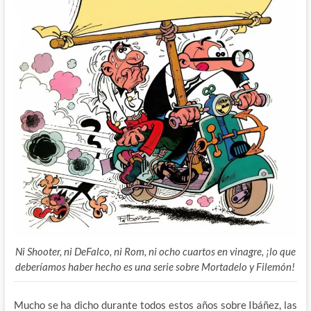
Ni Shooter, ni DeFalco, ni Rom, ni ocho cuartos en vinagre, ¡lo que
deberíamos haber hecho es una serie sobre Mortadelo y Filemón!
Mucho se ha dicho durante todos estos años sobre Ibáñez, las