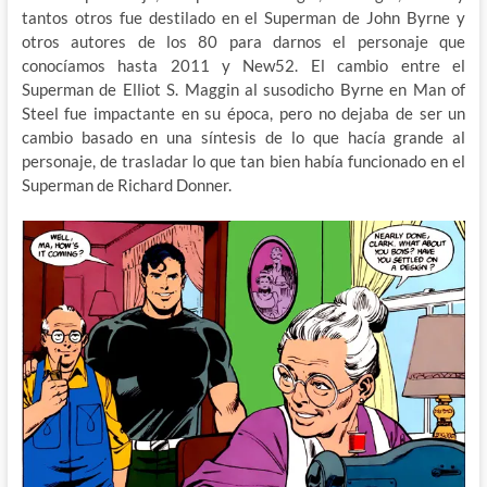
tantos otros fue destilado en el Superman de John Byrne y
otros autores de los 80 para darnos el personaje que
conocíamos hasta 2011 y New52. El cambio entre el
Superman de Elliot S. Maggin al susodicho Byrne en Man of
Steel fue impactante en su época, pero no dejaba de ser un
cambio basado en una síntesis de lo que hacía grande al
personaje, de trasladar lo que tan bien había funcionado en el
Superman de Richard Donner.