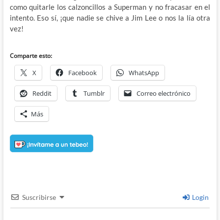
como quitarle los calzoncillos a Superman y no fracasar en el
intento. Eso sí, ¡que nadie se chive a Jim Lee o nos la lía otra
vez!
Comparte esto:
X
Facebook
WhatsApp
Reddit
Tumblr
Correo electrónico
Más
Suscribirse
Login