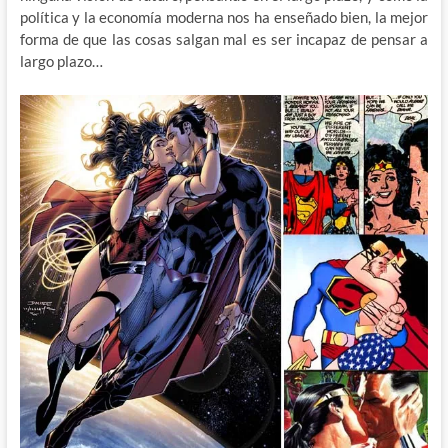
política y la economía moderna nos ha enseñado bien, la mejor
forma de que las cosas salgan mal es ser incapaz de pensar a
largo plazo…