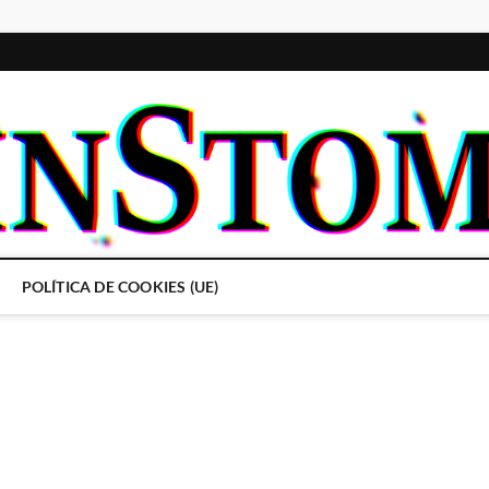
POLÍTICA DE COOKIES (UE)