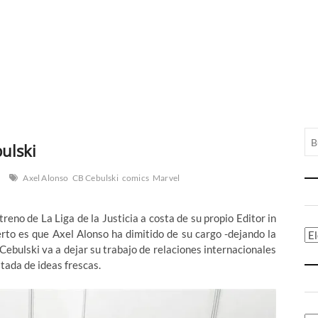
ulski
Axel Alonso
CB Cebulski
comics
Marvel
eno de La Liga de la Justicia a costa de su propio Editor in
erto es que Axel Alonso ha dimitido de su cargo -dejando la
Ca
 Cebulski va a dejar su trabajo de relaciones internacionales
tada de ideas frescas.