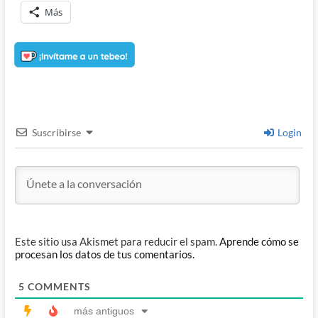
Más
Suscribirse
Login
Este sitio usa Akismet para reducir el spam.
Aprende cómo se
procesan los datos de tus comentarios.
5
COMMENTS
más antiguos