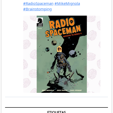
ETIQUETAS