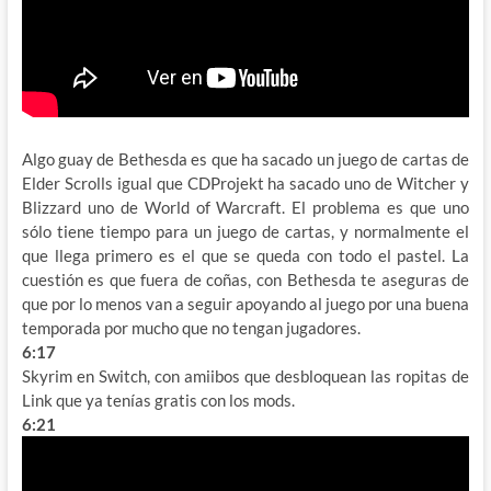
Algo guay de Bethesda es que ha sacado un juego de cartas de
Elder Scrolls igual que CDProjekt ha sacado uno de Witcher y
Blizzard uno de World of Warcraft. El problema es que uno
sólo tiene tiempo para un juego de cartas, y normalmente el
que llega primero es el que se queda con todo el pastel. La
cuestión es que fuera de coñas, con Bethesda te aseguras de
que por lo menos van a seguir apoyando al juego por una buena
temporada por mucho que no tengan jugadores.
6:17
Skyrim en Switch, con amiibos que desbloquean las ropitas de
Link que ya tenías gratis con los mods.
6:21