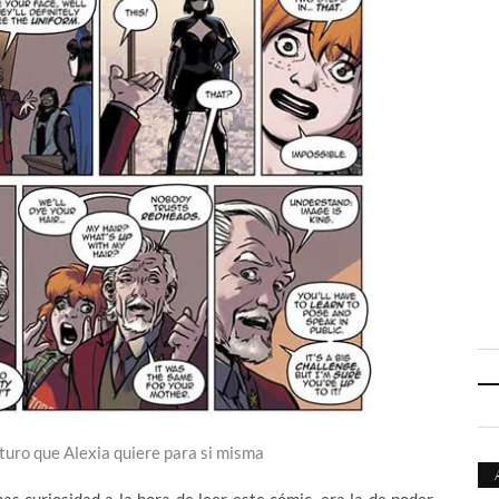
uturo que Alexia quiere para si misma