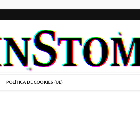
POLÍTICA DE COOKIES (UE)