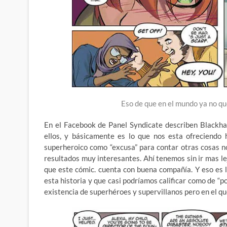
Eso de que en el mundo ya no q
En el Facebook de Panel Syndicate describen Blackh
ellos, y básicamente es lo que nos esta ofreciendo 
superheroico como “excusa” para contar otras cosas 
resultados muy interesantes. Ahí tenemos sin ir mas le
que este cómic. cuenta con buena compañía. Y eso es
esta historia y que casi podríamos calificar como de “
existencia de superhéroes y supervillanos pero en el qu