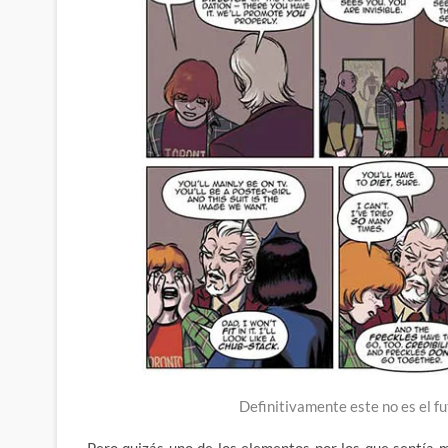
Definitivamente este no es el f