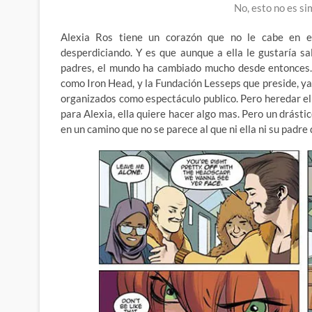
No, esto no es si
Alexia Ros tiene un corazón que no le cabe en e
desperdiciando. Y es que aunque a ella le gustaría sa
padres, el mundo ha cambiado mucho desde entonces. 
como Iron Head, y la Fundación Lesseps que preside, ya 
organizados como espectáculo publico. Pero heredar el 
para Alexia, ella quiere hacer algo mas. Pero un drásti
en un camino que no se parece al que ni ella ni su padre