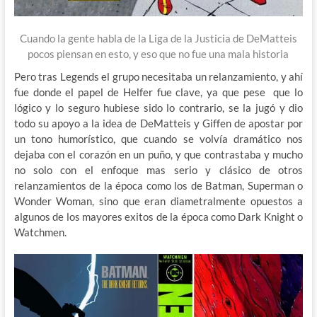
Cuando la gente habla de la Liga de la Justicia de DeMatteis
pocos piensan en esto, y eso que no fue una mala historia
Pero tras Legends el grupo necesitaba un relanzamiento, y ahí
fue donde el papel de Helfer fue clave, ya que pese que lo
lógico y lo seguro hubiese sido lo contrario, se la jugó y dio
todo su apoyo a la idea de DeMatteis y Giffen de apostar por
un tono humorístico, que cuando se volvía dramático nos
dejaba con el corazón en un puño, y que contrastaba y mucho
no solo con el enfoque mas serio y clásico de otros
relanzamientos de la época como los de Batman, Superman o
Wonder Woman, sino que eran diametralmente opuestos a
algunos de los mayores exitos de la época como Dark Knight o
Watchmen.