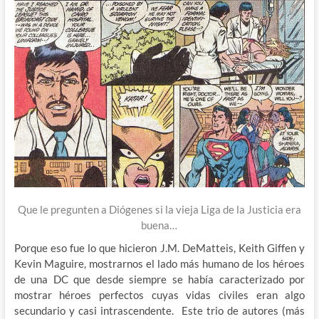
Que le pregunten a Diógenes si la vieja Liga de la Justicia era
buena…
Porque eso fue lo que hicieron J.M. DeMatteis, Keith Giffen y
Kevin Maguire, mostrarnos el lado más humano de los héroes
de una DC que desde siempre se había caracterizado por
mostrar héroes perfectos cuyas vidas civiles eran algo
secundario y casi intrascendente. Este trio de autores (más