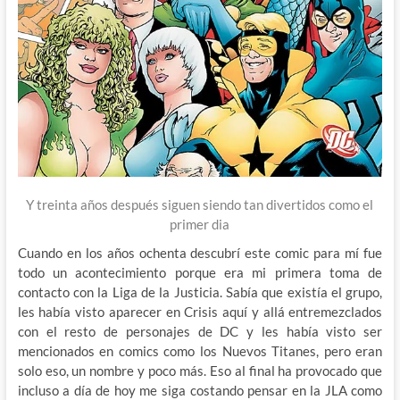
Y treinta años después siguen siendo tan divertidos como el
primer dia
Cuando en los años ochenta descubrí este comic para mí fue
todo un acontecimiento porque era mi primera toma de
contacto con la Liga de la Justicia. Sabía que existía el grupo,
les había visto aparecer en Crisis aquí y allá entremezclados
con el resto de personajes de DC y les había visto ser
mencionados en comics como los Nuevos Titanes, pero eran
solo eso, un nombre y poco más. Eso al final ha provocado que
incluso a día de hoy me siga costando pensar en la JLA como