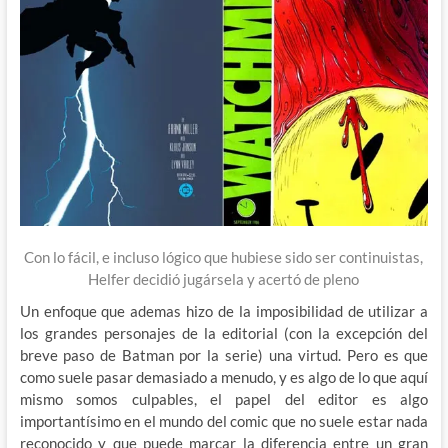
Con lo fácil, e incluso lógico que hubiese sido ser continuistas,
Helfer decidió jugársela y acertó de pleno
Un enfoque que ademas hizo de la imposibilidad de utilizar a
los grandes personajes de la editorial (con la excepción del
breve paso de Batman por la serie) una virtud. Pero es que
como suele pasar demasiado a menudo, y es algo de lo que aquí
mismo somos culpables, el papel del editor es algo
importantísimo en el mundo del comic que no suele estar nada
reconocido y que puede marcar la diferencia entre un gran