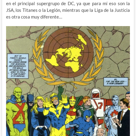
en el principal supergrupo de DC, ya que para mí eso son la
JSA, los Titanes o la Legión, mientras que la Liga de la Justicia
es otra cosa muy diferente…