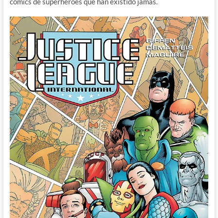
comics de superhéroes que han existido jamás.