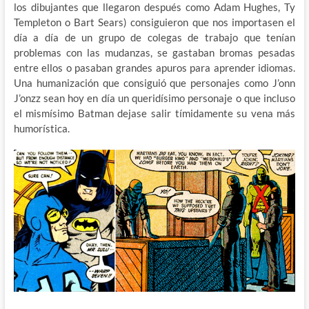
los dibujantes que llegaron después como Adam Hughes, Ty
Templeton o Bart Sears) consiguieron que nos importasen el
día a día de un grupo de colegas de trabajo que tenían
problemas con las mudanzas, se gastaban bromas pesadas
entre ellos o pasaban grandes apuros para aprender idiomas.
Una humanización que consiguió que personajes como J’onn
J’onzz sean hoy en día un queridísimo personaje o que incluso
el mismísimo Batman dejase salir tímidamente su vena más
humorística.