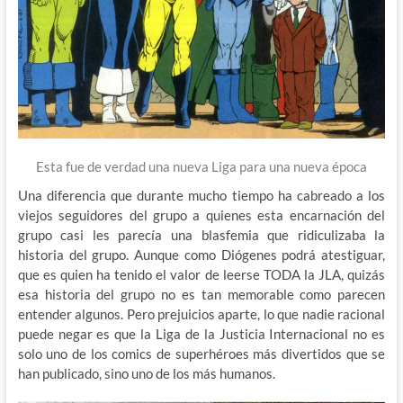
Esta fue de verdad una nueva Liga para una nueva época
Una diferencia que durante mucho tiempo ha cabreado a los
viejos seguidores del grupo a quienes esta encarnación del
grupo casi les parecía una blasfemia que ridiculizaba la
historia del grupo. Aunque como Diógenes podrá atestiguar,
que es quien ha tenido el valor de leerse TODA la JLA, quizás
esa historia del grupo no es tan memorable como parecen
entender algunos. Pero prejuicios aparte, lo que nadie racional
puede negar es que la Liga de la Justicia Internacional no es
solo uno de los comics de superhéroes más divertidos que se
han publicado, sino uno de los más humanos.