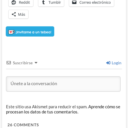
Reddit
Tumblr
Correo electrónico
Más
Suscribirse
Login
Este sitio usa Akismet para reducir el spam.
Aprende cómo se
procesan los datos de tus comentarios.
26
COMMENTS