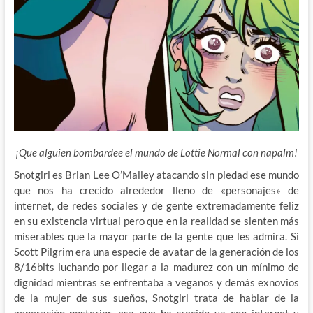
¡Que alguien bombardee el mundo de Lottie Normal con napalm!
Snotgirl es Brian Lee O’Malley atacando sin piedad ese mundo
que nos ha crecido alrededor lleno de «personajes» de
internet, de redes sociales y de gente extremadamente feliz
en su existencia virtual pero que en la realidad se sienten más
miserables que la mayor parte de la gente que les admira. Si
Scott Pilgrim era una especie de avatar de la generación de los
8/16bits luchando por llegar a la madurez con un mínimo de
dignidad mientras se enfrentaba a veganos y demás exnovios
de la mujer de sus sueños, Snotgirl trata de hablar de la