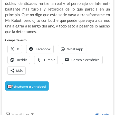
dobles identidades -entre la real y el personaje de internet-
bastante más turbia y retorcida de lo que parecía en un
principio. Que no digo que esta serie vaya a transformarse en
Mr Robot, pero ojito con Lottie que puede que vaya a darnos
una alegría a lo largo del año, y todo esto a pesar de lo mucho
que la detestamos.
Comparte esto:
X
Facebook
WhatsApp
Reddit
Tumblr
Correo electrónico
Más
Suscribirse
Login