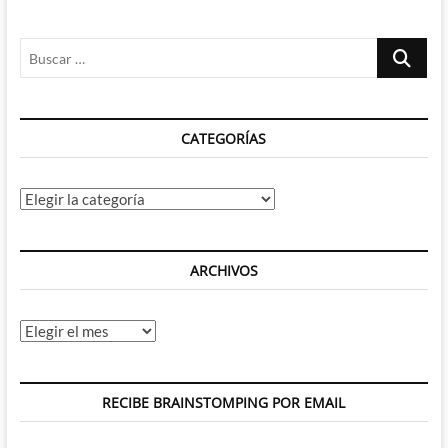
Buscar
…
CATEGORÍAS
Categorías
ARCHIVOS
Archivos
RECIBE BRAINSTOMPING POR EMAIL