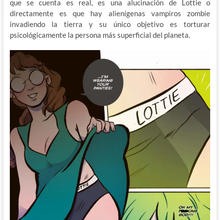
que se cuenta es real, es una alucinación de Lottie o
directamente es que hay alienígenas vampiros zombie
invadiendo la tierra y su único objetivo es torturar
psicológicamente la persona más superficial del planeta.