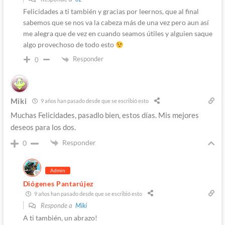
Felicidades a ti también y gracias por leernos, que al final
sabemos que se nos va la cabeza más de una vez pero aun así
me alegra que de vez en cuando seamos útiles y alguien saque
algo provechoso de todo esto
Responder
0
Miki
9 años han pasado desde que se escribió esto
Muchas Felicidades, pasadlo bien, estos días. Mis mejores
deseos para los dos.
Responder
0
Admin
Diógenes Pantarújez
9 años han pasado desde que se escribió esto
Responde a
Miki
A ti también, un abrazo!