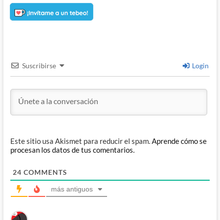
Suscribirse
Login
Este sitio usa Akismet para reducir el spam.
Aprende cómo se
procesan los datos de tus comentarios.
24
COMMENTS
más antiguos