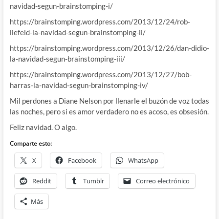
navidad-segun-brainstomping-i/
https://brainstomping.wordpress.com/2013/12/24/rob-
liefeld-la-navidad-segun-brainstomping-ii/
https://brainstomping.wordpress.com/2013/12/26/dan-didio-
la-navidad-segun-brainstomping-iii/
https://brainstomping.wordpress.com/2013/12/27/bob-
harras-la-navidad-segun-brainstomping-iv/
Mil perdones a Diane Nelson por llenarle el buzón de voz todas
las noches, pero si es amor verdadero no es acoso, es obsesión.
Feliz navidad. O algo.
Comparte esto:
X
Facebook
WhatsApp
Reddit
Tumblr
Correo electrónico
Más