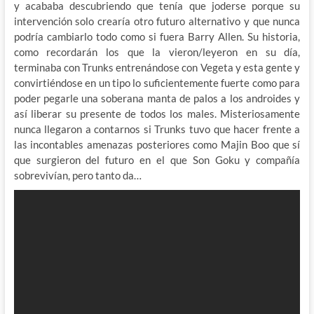
y acababa descubriendo que tenía que joderse porque su
intervención solo crearía otro futuro alternativo y que nunca
podría cambiarlo todo como si fuera Barry Allen. Su historia,
como recordarán los que la vieron/leyeron en su día,
terminaba con Trunks entrenándose con Vegeta y esta gente y
convirtiéndose en un tipo lo suficientemente fuerte como para
poder pegarle una soberana manta de palos a los androides y
así liberar su presente de todos los males. Misteriosamente
nunca llegaron a contarnos si Trunks tuvo que hacer frente a
las incontables amenazas posteriores como Majin Boo que sí
que surgieron del futuro en el que Son Goku y compañía
sobrevivían, pero tanto da…