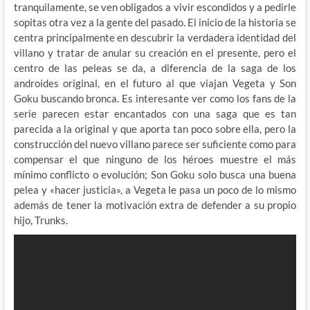
tranquilamente, se ven obligados a vivir escondidos y a pedirle
sopitas otra vez a la gente del pasado. El inicio de la historia se
centra principalmente en descubrir la verdadera identidad del
villano y tratar de anular su creación en el presente, pero el
centro de las peleas se da, a diferencia de la saga de los
androides original, en el futuro al que viajan Vegeta y Son
Goku buscando bronca. Es interesante ver como los fans de la
serie parecen estar encantados con una saga que es tan
parecida a la original y que aporta tan poco sobre ella, pero la
construcción del nuevo villano parece ser suficiente como para
compensar el que ninguno de los héroes muestre el más
mínimo conflicto o evolución; Son Goku solo busca una buena
pelea y «hacer justicia», a Vegeta le pasa un poco de lo mismo
además de tener la motivación extra de defender a su propio
hijo, Trunks.