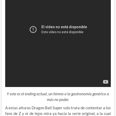
Y este es el ending actual, un himno a la gastronomía genérico a
más no poder.
A estas alturas Dragon Ball Super solo trata de contentar a los
fans de Z y ni de lejos mira ya hacía la serie original, a la cual