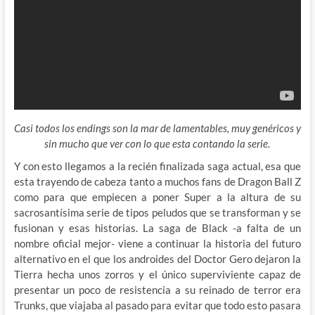
Casi todos los endings son la mar de lamentables, muy genéricos y
sin mucho que ver con lo que esta contando la serie.
Y con esto llegamos a la recién finalizada saga actual, esa que
esta trayendo de cabeza tanto a muchos fans de Dragon Ball Z
como para que empiecen a poner Super a la altura de su
sacrosantísima serie de tipos peludos que se transforman y se
fusionan y esas historias. La saga de Black -a falta de un
nombre oficial mejor- viene a continuar la historia del futuro
alternativo en el que los androides del Doctor Gero dejaron la
Tierra hecha unos zorros y el único superviviente capaz de
presentar un poco de resistencia a su reinado de terror era
Trunks, que viajaba al pasado para evitar que todo esto pasara