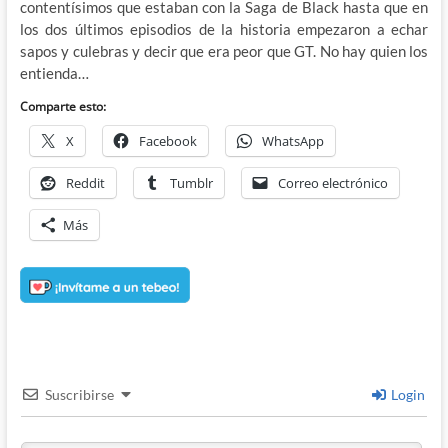
contentísimos que estaban con la Saga de Black hasta que en
los dos últimos episodios de la historia empezaron a echar
sapos y culebras y decir que era peor que GT. No hay quien los
entienda…
Comparte esto:
X
Facebook
WhatsApp
Reddit
Tumblr
Correo electrónico
Más
Suscribirse
Login