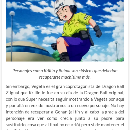
Personajes como Krillin y Bulma son clásicos que deberían
recuperarse muchísimo más.
Sin embargo, Vegeta es el gran coprotagonista de Dragon Ball
Z igual que Krillin lo fue en su día de la Dragon Ball original,
con lo que Super necesita seguir mostrando a Vegeta por aquí
y por allá en vez de mostrarnos a un nuevo personaje. No hay
intención de recuperar a Gohan (al fín y al cabo la gracia del
personaje era ver como crecía junto a su padre para
sustituirlo, cosa que al final no ocurrió) pero si de mantener el