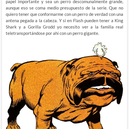
papel importante y sea un perro descomunalmente grande,
aunque eso se coma medio presupuesto de la serie. Que no
quiero tener que conformarme con un perro de verdad con una
antena pegada a la cabeza. Y si en Flash pueden tener a King
Shark y a Gorilla Grodd yo necesito ver a la familia real
teletransportándose por ahí con un perro gigante.