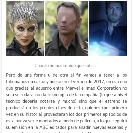
Cuanto hemos tenido que sufrir…
Pero de una forma u de otra al fin vamos a tener a los
Inhumanos en carne y hueso en el verano de 2017, un estreno
que gracias al acuerdo entre Marvel e Imax Corporation no
solo se rodara con la tecnología de la compañía (lo que a nivel
técnico debería notarse y mucho) sino que el estreno se
producirá en los propios cines de esta, quienes (por primera
vez en su historia) proyectaran los dos primeros episodios de
esta nueva serie montados a modo de película, a lo que seguirá
su emisión en la ABC editados para añadir nuevas escenas y