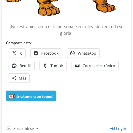
¡Necesitamos ver a este personaje en televisión en toda su
gloria!
Comparte esto:
X
Facebook
WhatsApp
Reddit
Tumblr
Correo electrónico
Más
Suscribirse
Login