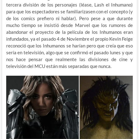
tercera división de los personajes (léase, Lash el Inhumano)
para que los espectadores se familiarizasen con el concepto (y
de los comics prefiero ni hablar). Pero pese a que durante
mucho tiempo se insistió desde Marvel que los rumores de
abandonar el proyecto de la película de los Inhumanos eran
infundados, ya el pasado 4 de Noviembre el propio Kevin Feige
reconoció que los Inhumanos se harían pero que creía que eso
sería en televisión, algo que se confirmó el pasado lunes y que
nos hace pensar que realmente las divisiones de cine y
televisión del MCU están más separadas que nunca.