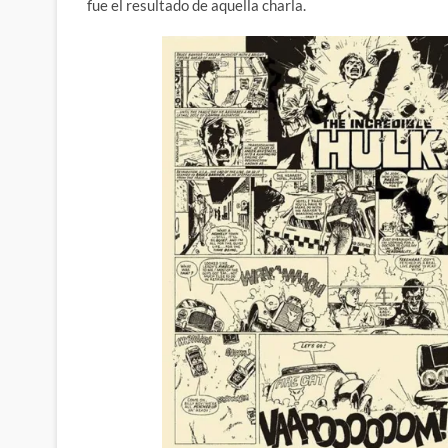
fue el resultado de aquella charla.