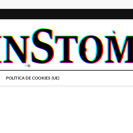
POLÍTICA DE COOKIES (UE)