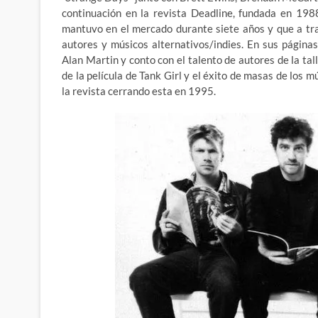
continuación en la revista Deadline, fundada en 198
mantuvo en el mercado durante siete años y que a tr
autores y músicos alternativos/indies. En sus página
Alan Martin y conto con el talento de autores de la tal
de la película de Tank Girl y el éxito de masas de los 
la revista cerrando esta en 1995.