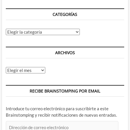
CATEGORÍAS
Categorías
ARCHIVOS
Archivos
RECIBE BRAINSTOMPING POR EMAIL
Introduce tu correo electrónico para suscribirte a este
Brainstomping y recibir notificaciones de nuevas entradas.
Dirección