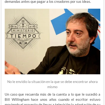
demandas antes que pagar a los creadores por sus ideas.
No le envidio la situación en la que se debe encontrar ahora
mismo
Un caso que recuerda más de la cuenta a lo que le sucedió a
Bill Willingham hace unos años cuando el escritor estuvo
moviendo el proyecto de llevar a televisión la adaptación de su