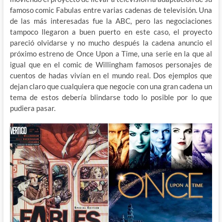
famoso comic Fabulas entre varias cadenas de televisión. Una
de las más interesadas fue la ABC, pero las negociaciones
tampoco llegaron a buen puerto en este caso, el proyecto
pareció olvidarse y no mucho después la cadena anuncio el
próximo estreno de Once Upon a Time, una serie en la que al
igual que en el comic de Willingham famosos personajes de
cuentos de hadas vivían en el mundo real. Dos ejemplos que
dejan claro que cualquiera que negocie con una gran cadena un
tema de estos debería blindarse todo lo posible por lo que
pudiera pasar.