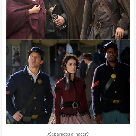
¿Separados al nacer?