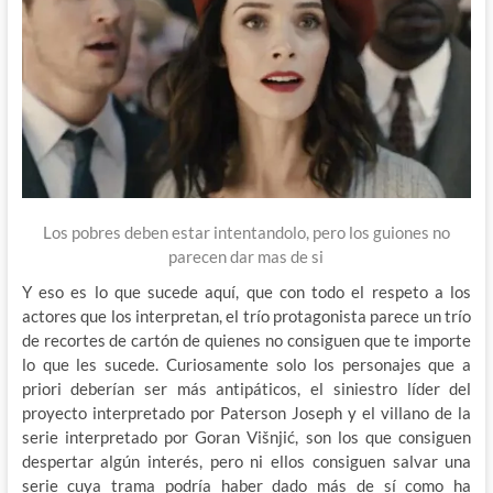
Los pobres deben estar intentandolo, pero los guiones no
parecen dar mas de si
Y eso es lo que sucede aquí, que con todo el respeto a los
actores que los interpretan, el trío protagonista parece un trío
de recortes de cartón de quienes no consiguen que te importe
lo que les sucede. Curiosamente solo los personajes que a
priori deberían ser más antipáticos, el siniestro líder del
proyecto interpretado por Paterson Joseph y el villano de la
serie interpretado por Goran Višnjić, son los que consiguen
despertar algún interés, pero ni ellos consiguen salvar una
serie cuya trama podría haber dado más de sí como ha