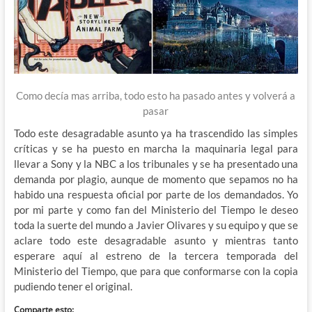
Como decía mas arriba, todo esto ha pasado antes y volverá a
pasar
Todo este desagradable asunto ya ha trascendido las simples
críticas y se ha puesto en marcha la maquinaria legal para
llevar a Sony y la NBC a los tribunales y se ha presentado una
demanda por plagio, aunque de momento que sepamos no ha
habido una respuesta oficial por parte de los demandados. Yo
por mi parte y como fan del Ministerio del Tiempo le deseo
toda la suerte del mundo a Javier Olivares y su equipo y que se
aclare todo este desagradable asunto y mientras tanto
esperare aquí al estreno de la tercera temporada del
Ministerio del Tiempo, que para que conformarse con la copia
pudiendo tener el original.
Comparte esto: