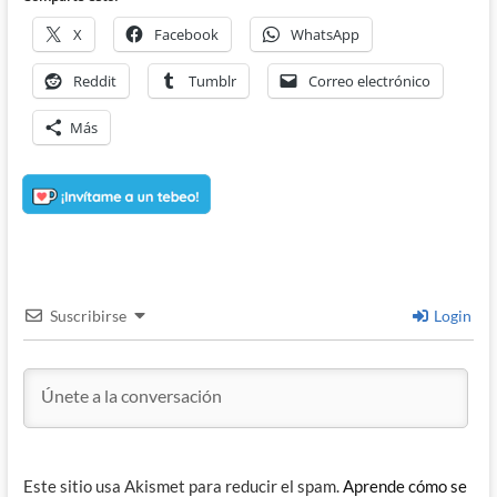
X
Facebook
WhatsApp
Reddit
Tumblr
Correo electrónico
Más
Suscribirse
Login
Este sitio usa Akismet para reducir el spam.
Aprende cómo se