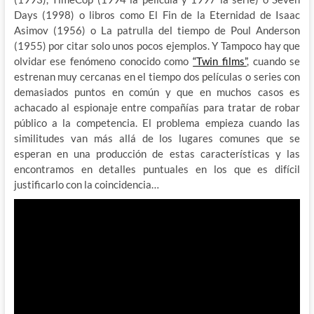
Days (1998) o libros como El Fin de la Eternidad de Isaac
Asimov (1956) o La patrulla del tiempo de Poul Anderson
(1955) por citar solo unos pocos ejemplos. Y Tampoco hay que
olvidar ese fenómeno conocido como
“Twin films”
, cuando se
estrenan muy cercanas en el tiempo dos películas o series con
demasiados puntos en común y que en muchos casos es
achacado al espionaje entre compañías para tratar de robar
público a la competencia. El problema empieza cuando las
similitudes van más allá de los lugares comunes que se
esperan en una producción de estas características y las
encontramos en detalles puntuales en los que es difícil
justificarlo con la coincidencia…