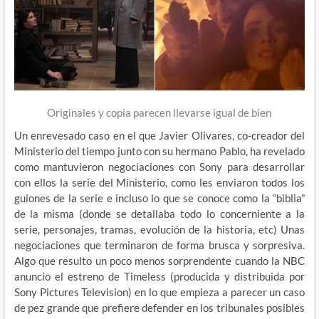
Originales y copia parecen llevarse igual de bien
Un enrevesado caso en el que Javier Olivares, co-creador del
Ministerio del tiempo junto con su hermano Pablo, ha revelado
como mantuvieron negociaciones con Sony para desarrollar
con ellos la serie del Ministerio, como les enviaron todos los
guiones de la serie e incluso lo que se conoce como la “biblia”
de la misma (donde se detallaba todo lo concerniente a la
serie, personajes, tramas, evolución de la historia, etc) Unas
negociaciones que terminaron de forma brusca y sorpresiva.
Algo que resulto un poco menos sorprendente cuando la NBC
anuncio el estreno de Timeless (producida y distribuida por
Sony Pictures Television) en lo que empieza a parecer un caso
de pez grande que prefiere defender en los tribunales posibles