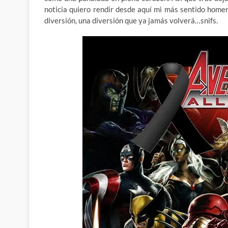
noticia quiero rendir desde aquí mi más sentido home
diversión, una diversión que ya jamás volverá…snifs.