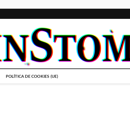
POLÍTICA DE COOKIES (UE)