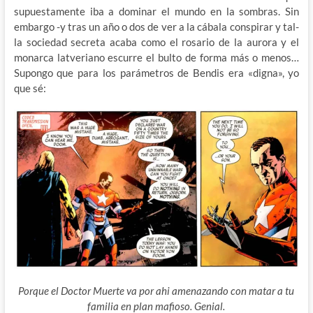
supuestamente iba a dominar el mundo en la sombras. Sin
embargo -y tras un año o dos de ver a la cábala conspirar y tal-
la sociedad secreta acaba como el rosario de la aurora y el
monarca latveriano escurre el bulto de forma más o menos…
Supongo que para los parámetros de Bendis era «digna», yo
que sé:
Porque el Doctor Muerte va por ahi amenazando con matar a tu
familia en plan mafioso. Genial.