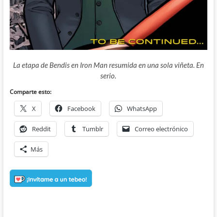
La etapa de Bendis en Iron Man resumida en una sola viñeta. En
serio.
Comparte esto:
X
Facebook
WhatsApp
Reddit
Tumblr
Correo electrónico
Más