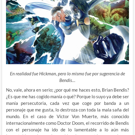
En realidad fue Hickman, pero lo mismo fue por sugerencia de
Bendis…
No, vale, ahora en serio; ¿por qué me haces esto, Brian Bendis?
¿Es que me has cogido manía o qué? Porque lo suyo ya debe ser
manía persecutoria, cada vez que coge por banda a un
personaje que me gusta, lo destroza con toda la mala saña del
mundo. En el caso de Víctor Von Muerte, más conocido
internacionalmente
como Doctor Doom, el recorrido de Bendis
con el personaje ha ido de lo lamentable a lo aún más