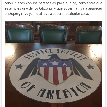
tener planes con los personajes para el cine, pero entre que
este no es uno de los GLCorps y que Superman va a aparecer
en Supergirl yo ya me atrevo a esperar cualquier cosa.