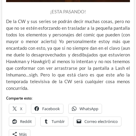
¡ESTA PASANDO!
De la CW y sus series se podrán decir muchas cosas, pero no
que no se estén esforzando en trasladar a la pequeña pantalla
todos los elementos y personajes del comic que pueden (con
mayor o menor acierto) Yo personalmente estoy más que
encantado con esto, ya que si no siempre dan en el clavo (aun
me duele lo desaprovechados y desdibujados que estuvieron
Hawkman y Hawkgirl) al menos lo intentan y no nos tenemos
que conformar con ver arrastrarse por la pantalla a Lash el
Inhumano…sigh. Pero lo que está claro es que este año la
temporada televisiva de la CW será cualquier cosa menos
concurrida.
Comparte esto:
X
Facebook
WhatsApp
Reddit
Tumblr
Correo electrónico
Más