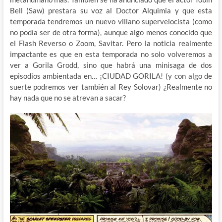
Bell (Saw) prestara su voz al Doctor Alquimia y que esta
temporada tendremos un nuevo villano supervelocista (como
no podía ser de otra forma), aunque algo menos conocido que
el Flash Reverso o Zoom, Savitar. Pero la noticia realmente
impactante es que en esta temporada no solo volveremos a
ver a Gorila Grodd, sino que habrá una minisaga de dos
episodios ambientada en… ¡CIUDAD GORILA! (y con algo de
suerte podremos ver también al Rey Solovar) ¿Realmente no
hay nada que no se atrevan a sacar?