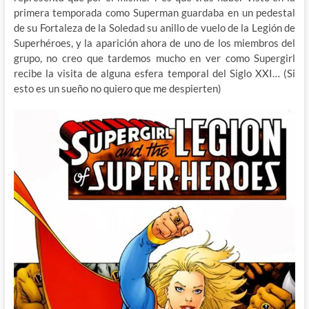
primera temporada como Superman guardaba en un pedestal
de su Fortaleza de la Soledad su anillo de vuelo de la Legión de
Superhéroes, y la aparición ahora de uno de los miembros del
grupo, no creo que tardemos mucho en ver como Supergirl
recibe la visita de alguna esfera temporal del Siglo XXI… (Si
esto es un sueño no quiero que me despierten)