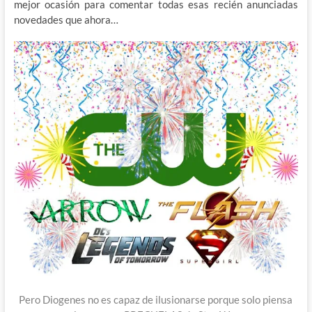
mejor ocasión para comentar todas esas recién anunciadas
novedades que ahora…
Pero Diogenes no es capaz de ilusionarse porque solo piensa