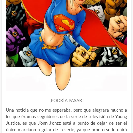
¡PODRÍA PASAR!
Una noticia que no me esperaba, pero que alegrara mucho a
los que éramos seguidores de la serie de televisión de Young
Justice, es que J’onn J’onzz está a punto de dejar de ser el
único marciano regular de la serie, ya que pronto se le unirá