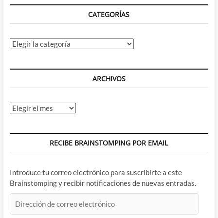
CATEGORÍAS
Categorías
ARCHIVOS
Archivos
RECIBE BRAINSTOMPING POR EMAIL
Introduce tu correo electrónico para suscribirte a este
Brainstomping y recibir notificaciones de nuevas entradas.
Dirección
de