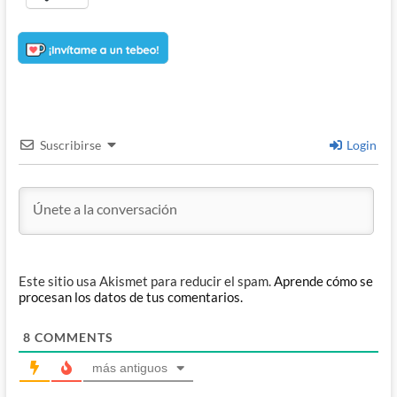
Suscribirse
Login
Este sitio usa Akismet para reducir el spam.
Aprende cómo se
procesan los datos de tus comentarios.
8
COMMENTS
más antiguos