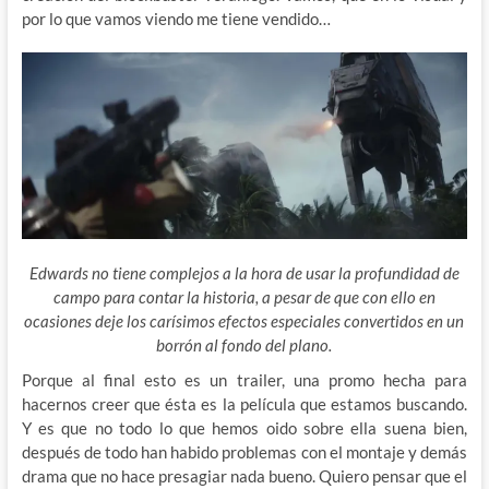
por lo que vamos viendo me tiene vendido…
Edwards no tiene complejos a la hora de usar la profundidad de
campo para contar la historia, a pesar de que con ello en
ocasiones deje los carísimos efectos especiales convertidos en un
borrón al fondo del plano.
Porque al final esto es un trailer, una promo hecha para
hacernos creer que ésta es la película que estamos buscando.
Y es que no todo lo que hemos oido sobre ella suena bien,
después de todo han habido problemas con el montaje y demás
drama que no hace presagiar nada bueno. Quiero pensar que el