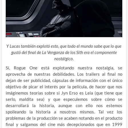
Y Lucas también explotó esto, que todo el mundo sabe que lo que
gustó del final de La Venganza de los Sith era el componente
nostálgico.
Sí, Rogue One está explotando nuestra nostalgia, se
aprovecha de nuestras debilidades. Los trailers al final no
dejan de ser publicidad, cápsulas de información con el único
objetivo de picar el interés por la película, de hacer que nos
imáginemos teorías sobre si Jyn Erso es Leia (que tiene que
serlo, maldita sea) y que especulemos sobre cómo se
desarrollará la historia, aunque con ello nos estemos
spoileando la historia a nosotros mismos. Tal vez los
problemas de la producción se acaben notando en el producto
final y salgamos del cine más decepcionados que en 1999