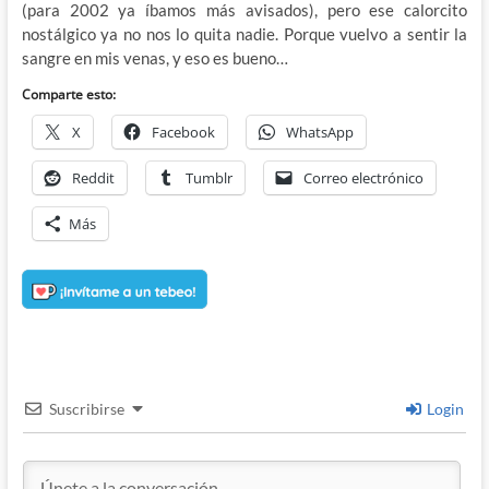
(para 2002 ya íbamos más avisados), pero ese calorcito
nostálgico ya no nos lo quita nadie. Porque vuelvo a sentir la
sangre en mis venas, y eso es bueno…
Comparte esto:
X
Facebook
WhatsApp
Reddit
Tumblr
Correo electrónico
Más
Suscribirse
Login