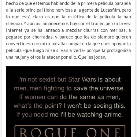
hecho de que estemos hablando de la primera película paralela
a la serie principal tiene nerviosa a la gente de Lucasfilm, pero
lo que está claro es que la estética de la película la han
clavado. Y aun así amanecemos hoy con el trailer, pero a la vez
internet ya se ha lanzado a mezclar churras con merinas, a
pegarse por chorradas, y parece que los de siempre quieren
convertir esto en otra batalla campal en la que unos apoyan la
película -que luego ni sé si van a verla- porque la protagoniza
una mujer y otros la atacan por ello. Que les jodan.