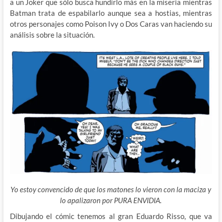
a un Joker que sólo busca hundirlo más en la miseria mientras
Batman trata de espabilarlo aunque sea a hostias, mientras
otros personajes como Poison Ivy o Dos Caras van haciendo su
análisis sobre la situación.
Yo estoy convencido de que los matones lo vieron con la maciza y
lo apalizaron por PURA ENVIDIA.
Dibujando el cómic tenemos al gran Eduardo Risso, que va