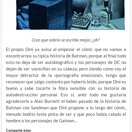
Creo que sobrio se escribe mejor, ¿eh?
El propio Dini ya avisa al empezar el cómic que no vamos a
encontrarnos su típica historia de Batman, porque al final todo
esto no deja de ser autobiográfico y los personajes de DC no
dejan de ser vocecillas en su cabeza, pero siendo como soy el
mayor detractor de la «pornografía emocional», tengo que
reconocer que salgo contento por haberlo leído, porque Dini es
bueno y sabe tocarte la fibra sensible con su historia de
autodestrucción personal. Eso sí, ante todo me gustaría
agradecerle a Alan Burnett el haber pasado de la historia de
Batman con Sandman que Dini propone a lo largo del cómic,
menudo bodrio tenía pinta de ser y que poco había calado el
hombre a los personajes de Gaiman…
Comparte esto: