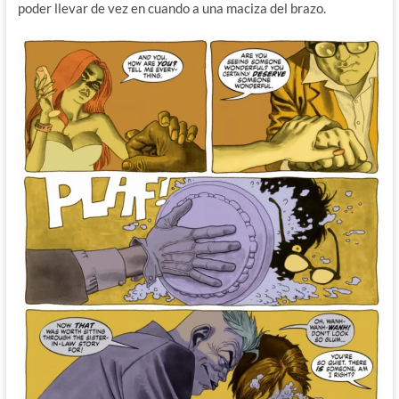
poder llevar de vez en cuando a una maciza del brazo.