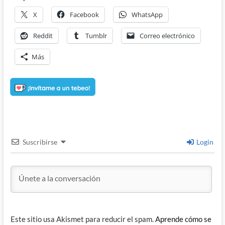
X
Facebook
WhatsApp
Reddit
Tumblr
Correo electrónico
Más
Suscribirse
Login
Este sitio usa Akismet para reducir el spam.
Aprende cómo se