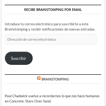
RECIBE BRAINSTOMPING POR EMAIL
Introduce tu correo electrónico para suscribirte a este
Brainstomping y recibir notificaciones de nuevas entradas.
Dirección
de
correo
electrónico
Suscribir
BRAINSTOMPING
Paul Chadwick vuelve a recordarnos lo que nos hace humanos
en Concrete: Stars Over Sand