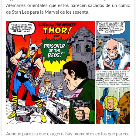
Alemanes orientales que estos parecen sacados de un comic
de Stan Lee para la Marvel de los sesenta.
Aunque parezca que exagero, hay momentos en los que parece