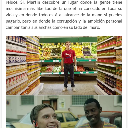
reluce. Si, Martin descubre un lugar donde la gente tiene
muchísima más libertad de la que él ha conocido en toda su
vida y en donde todo está al alcance de la mano si puedes
pagarlo, pero en donde la corrupción y la ambición personal
campan tan a sus anchas como en su lado del muro.