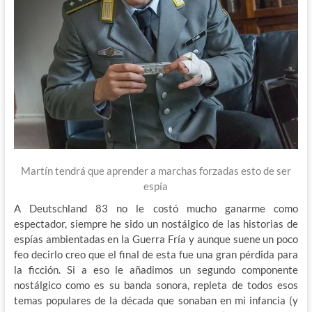
Martín tendrá que aprender a marchas forzadas esto de ser
espía
A Deutschland 83 no le costó mucho ganarme como
espectador, siempre he sido un nostálgico de las historias de
espías ambientadas en la Guerra Fría y aunque suene un poco
feo decirlo creo que el final de esta fue una gran pérdida para
la ficción. Si a eso le añadimos un segundo componente
nostálgico como es su banda sonora, repleta de todos esos
temas populares de la década que sonaban en mi infancia (y