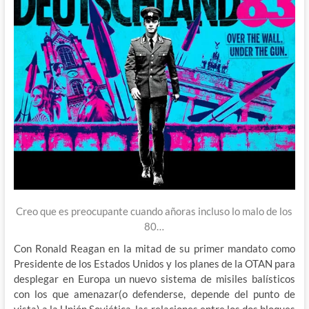
Creo que es preocupante cuando añoras incluso lo malo de los
80…
Con Ronald Reagan en la mitad de su primer mandato como
Presidente de los Estados Unidos y los planes de la OTAN para
desplegar en Europa un nuevo sistema de misiles balísticos
con los que amenazar(o defenderse, depende del punto de