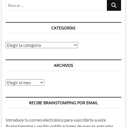
Buscar
…
CATEGORÍAS
Categorías
ARCHIVOS
Archivos
RECIBE BRAINSTOMPING POR EMAIL
Introduce tu correo electrónico para suscribirte a este
Brainstomping y recibir notificaciones de nuevas entradas.