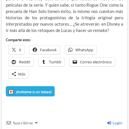
películas de la serie. Y quien sabe, si tanto Rogue One como la
precuela de Han Solo tienen éxito, lo mismo nos cuentan más
historias de los protagonistas de la trilogía original pero
interpretados por nuevos actores… ¿Se atreverán en Disney a
ir más allá de los retoques de Lucas y hacer un remake?
Comparte esto:
X
Facebook
WhatsApp
Reddit
Tumblr
Correo electrónico
Más
Suscribirse
Login