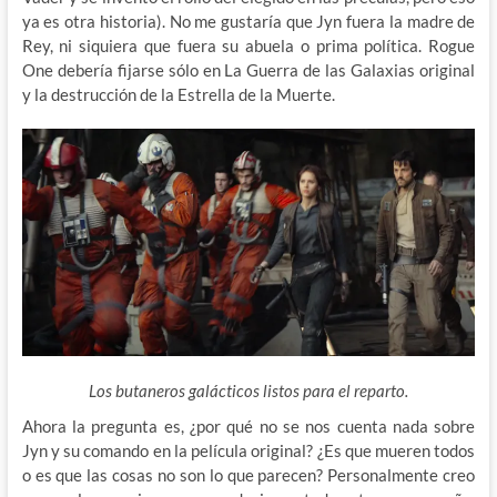
ya es otra historia). No me gustaría que Jyn fuera la madre de
Rey, ni siquiera que fuera su abuela o prima política. Rogue
One debería fijarse sólo en La Guerra de las Galaxias original
y la destrucción de la Estrella de la Muerte.
Los butaneros galácticos listos para el reparto.
Ahora la pregunta es, ¿por qué no se nos cuenta nada sobre
Jyn y su comando en la película original? ¿Es que mueren todos
o es que las cosas no son lo que parecen? Personalmente creo