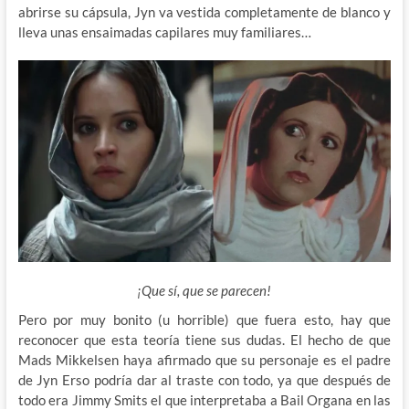
abrirse su cápsula, Jyn va vestida completamente de blanco y
lleva unas ensaimadas capilares muy familiares…
¡Que sí, que se parecen!
Pero por muy bonito (u horrible) que fuera esto, hay que
reconocer que esta teoría tiene sus dudas. El hecho de que
Mads Mikkelsen haya afirmado que su personaje es el padre
de Jyn Erso podría dar al traste con todo, ya que después de
todo era Jimmy Smits el que interpretaba a Bail Organa en las