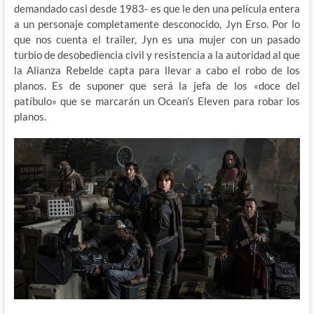
demandado casi desde 1983- es que le den una película entera
a un personaje completamente desconocido, Jyn Erso. Por lo
que nos cuenta el trailer, Jyn es una mujer con un pasado
turbio de desobediencia civil y resistencia a la autoridad al que
la Alianza Rebelde capta para llevar a cabo el robo de los
planos. Es de suponer que será la jefa de los «doce del
patíbulo» que se marcarán un Ocean’s Eleven para robar los
planos.