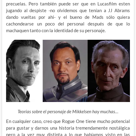
precuelas. Pero también puede ser que en Lucasfilm esten
jugando al despiste -no olvidemos que tenían a JJ Abrams
dando vueltas por ahi- y el bueno de Mads sólo quiera
cachondearse un poco del personal después de que lo
machaquen tanto con la identidad de su personaje.
Teorías sobre el personaje de Mikkelsen hay muchas…
En cualquier caso, creo que Rogue One tiene mucho potencial
para gustar y darnos una historia tremendamente nostálgica
pero a la vez muy distinta a lo que habíamos visto en las