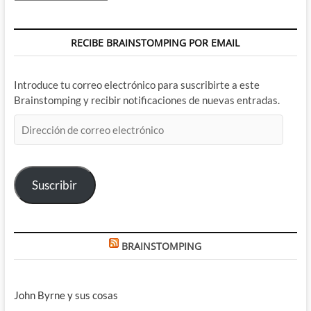
RECIBE BRAINSTOMPING POR EMAIL
Introduce tu correo electrónico para suscribirte a este
Brainstomping y recibir notificaciones de nuevas entradas.
Dirección
de
correo
electrónico
Suscribir
BRAINSTOMPING
John Byrne y sus cosas