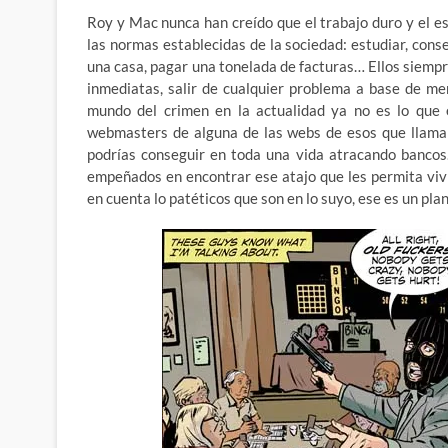
Roy y Mac nunca han creído que el trabajo duro y el 
las normas establecidas de la sociedad: estudiar, conse
una casa, pagar una tonelada de facturas… Ellos siempre
inmediatas, salir de cualquier problema a base de me
mundo del crimen en la actualidad ya no es lo que 
webmasters de alguna de las webs de esos que llama
podrías conseguir en toda una vida atracando bancos
empeñados en encontrar ese atajo que les permita vivi
en cuenta lo patéticos que son en lo suyo, ese es un plan