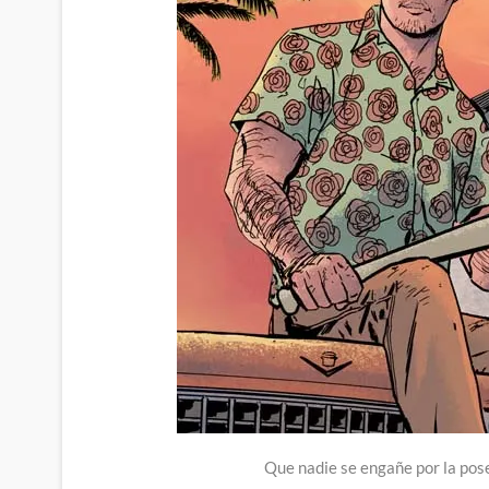
Que nadie se engañe por la pos