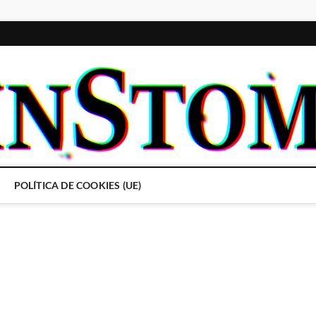
POLÍTICA DE COOKIES (UE)