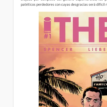
patéticos perdedores con cuyas desgracias será difícil n