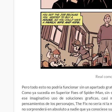
Real como
Pero todo esto no podría funcionar sin un apartado graf
Como ya sucedía en Superior Foes of Spider-Man, sin s
ese imaginativo uso de soluciones graficas, casi 
pensamientos de los personajes, The Fix no sería ni la m
no sorprenderá en absoluto a nadie que ya conociese su 