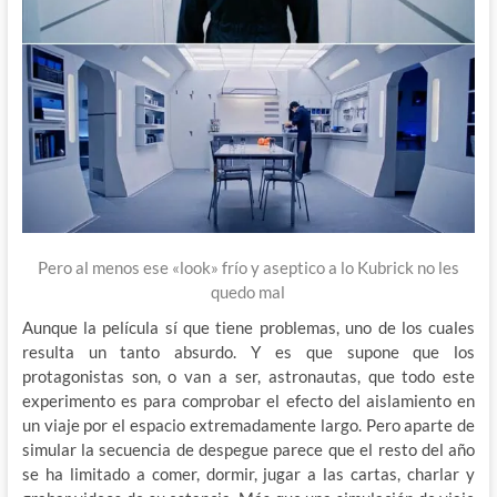
Pero al menos ese «look» frío y aseptico a lo Kubrick no les
quedo mal
Aunque la película sí que tiene problemas, uno de los cuales
resulta un tanto absurdo. Y es que supone que los
protagonistas son, o van a ser, astronautas, que todo este
experimento es para comprobar el efecto del aislamiento en
un viaje por el espacio extremadamente largo. Pero aparte de
simular la secuencia de despegue parece que el resto del año
se ha limitado a comer, dormir, jugar a las cartas, charlar y