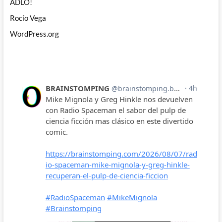
ADLO!
Rocío Vega
WordPress.org