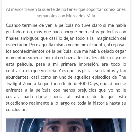
Al menos tienen la suerte de no tener que soportar conexiones
semanales con Mercedes Mila
Cuando termine de ver la película no tuve claro si me había
gustado o no, más que nada porque odio estas películas con
finales ambiguos que casi lo dejan todo a la imaginación del
espectador. Pero aquella misma noche me di cuenta, al repasar
los acontecimientos de la película, que me había dejado cegar
momentáneamente por mi rechazo a los finales abiertos y que
esta película, pese a mi primera impresión, era todo lo
contrario a lo que yo creía. Y es que las pistas son tantas y tan
abundantes, casi como en uno de aquellos episodios de The
Twilight Zone a la que tanto le debe 400 Days, que si uno se
enfrenta a la película con menos prejuicios que yo no le
costara nada darse cuenta al instante de lo que está
sucediendo realmente a lo largo de toda la historia hasta su
conclusión.