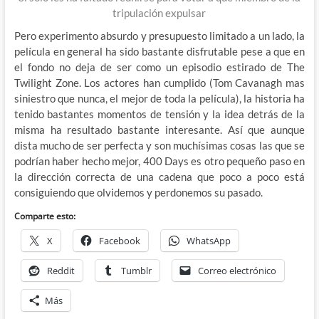
tripulación expulsar
Pero experimento absurdo y presupuesto limitado a un lado, la
película en general ha sido bastante disfrutable pese a que en
el fondo no deja de ser como un episodio estirado de The
Twilight Zone. Los actores han cumplido (Tom Cavanagh mas
siniestro que nunca, el mejor de toda la película), la historia ha
tenido bastantes momentos de tensión y la idea detrás de la
misma ha resultado bastante interesante. Así que aunque
dista mucho de ser perfecta y son muchísimas cosas las que se
podrían haber hecho mejor, 400 Days es otro pequeño paso en
la dirección correcta de una cadena que poco a poco está
consiguiendo que olvidemos y perdonemos su pasado.
Comparte esto:
X
Facebook
WhatsApp
Reddit
Tumblr
Correo electrónico
Más