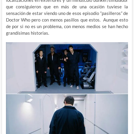
localizaciones en exteriores y un minúsculo bunker/simulador
que consiguieron que en más de una ocasión tuviese la
sensación de estar viendo uno de esos episodio “pasilleros” de
Doctor Who pero con menos pasillos que estos. Aunque esto
de por si no es un problema, con menos medios se han hecho
grandísimas historias.