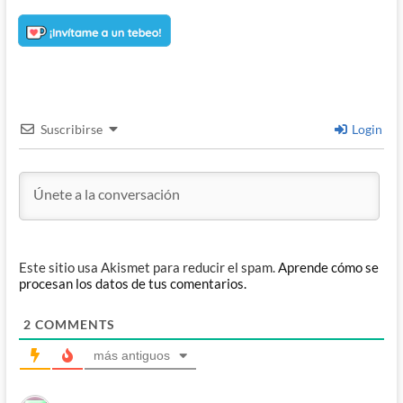
Suscribirse
Login
Este sitio usa Akismet para reducir el spam.
Aprende cómo se
procesan los datos de tus comentarios.
2
COMMENTS
más antiguos