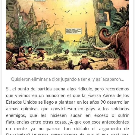
Quisieron eliminar a dios jugando a ser el y así acabaron…
Si, el punto de partida suena algo ridículo, pero recordemos
que vivimos en un mundo en el que la Fuerza Aérea de los
Estados Unidos se llego a plantear en los años 90 desarrollar
armas químicas que convirtiesen en gays a los soldados
enemigos, que les hiciesen sudar en exceso o sufrir
flatulencias entre otras cosas. ¿A que con esos antecedentes
en mente ya no parece tan ridículo el argumento de