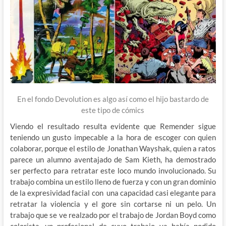
En el fondo Devolution es algo así como el hijo bastardo de
este tipo de cómics
Viendo el resultado resulta evidente que Remender sigue
teniendo un gusto impecable a la hora de escoger con quien
colaborar, porque el estilo de Jonathan Wayshak, quien a ratos
parece un alumno aventajado de Sam Kieth, ha demostrado
ser perfecto para retratar este loco mundo involucionado. Su
trabajo combina un estilo lleno de fuerza y con un gran dominio
de la expresividad facial con una capacidad casi elegante para
retratar la violencia y el gore sin cortarse ni un pelo. Un
trabajo que se ve realzado por el trabajo de Jordan Boyd como