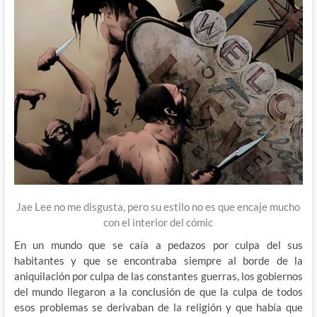
Jae Lee no me disgusta, pero su estilo no es que encaje mucho
con el interior del cómic
En un mundo que se caía a pedazos por culpa del sus
habitantes y que se encontraba siempre al borde de la
aniquilación por culpa de las constantes guerras, los gobiernos
del mundo llegaron a la conclusión de que la culpa de todos
esos problemas se derivaban de la religión y que había que