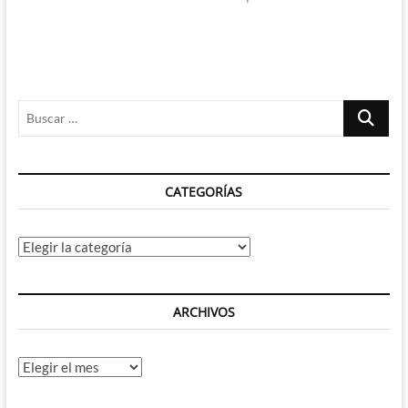
Buscar
…
CATEGORÍAS
Categorías
ARCHIVOS
Archivos