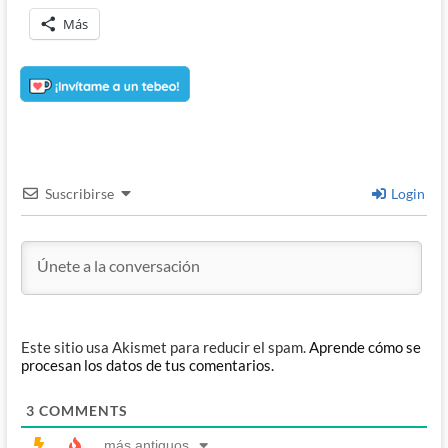
Más
Suscribirse
Login
Este sitio usa Akismet para reducir el spam.
Aprende cómo se
procesan los datos de tus comentarios.
3
COMMENTS
más antiguos