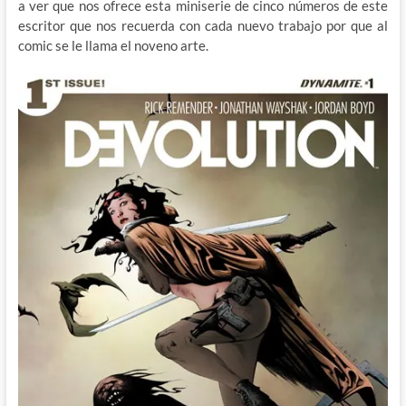
a ver que nos ofrece esta miniserie de cinco números de este
escritor que nos recuerda con cada nuevo trabajo por que al
comic se le llama el noveno arte.