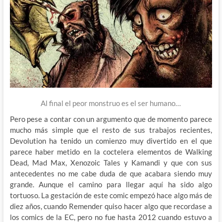
Al final el peor monstruo es el ser humano…
Pero pese a contar con un argumento que de momento parece
mucho más simple que el resto de sus trabajos recientes,
Devolution ha tenido un comienzo muy divertido en el que
parece haber metido en la coctelera elementos de Walking
Dead, Mad Max, Xenozoic Tales y Kamandi y que con sus
antecedentes no me cabe duda de que acabara siendo muy
grande. Aunque el camino para llegar aquí ha sido algo
tortuoso. La gestación de este comic empezó hace algo más de
diez años, cuando Remender quiso hacer algo que recordase a
los comics de la EC, pero no fue hasta 2012 cuando estuvo a