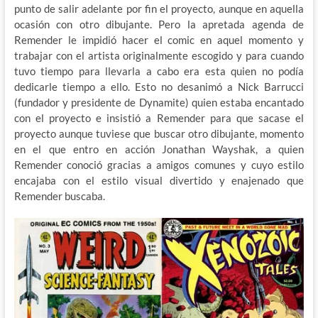
punto de salir adelante por fin el proyecto, aunque en aquella
ocasión con otro dibujante. Pero la apretada agenda de
Remender le impidió hacer el comic en aquel momento y
trabajar con el artista originalmente escogido y para cuando
tuvo tiempo para llevarla a cabo era esta quien no podía
dedicarle tiempo a ello. Esto no desanimó a Nick Barrucci
(fundador y presidente de Dynamite) quien estaba encantado
con el proyecto e insistió a Remender para que sacase el
proyecto aunque tuviese que buscar otro dibujante, momento
en el que entro en acción Jonathan Wayshak, a quien
Remender conoció gracias a amigos comunes y cuyo estilo
encajaba con el estilo visual divertido y enajenado que
Remender buscaba.