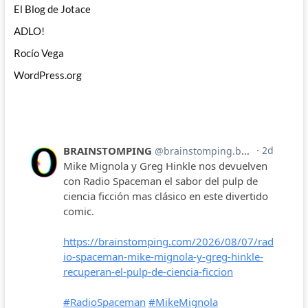
El Blog de Jotace
ADLO!
Rocío Vega
WordPress.org