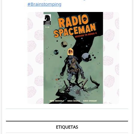
ETIQUETAS