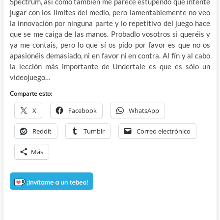
Spectrum, así como también me parece estupendo que intente
jugar con los límites del medio, pero lamentablemente no veo
la innovación por ninguna parte y lo repetitivo del juego hace
que se me caiga de las manos. Probadlo vosotros si queréis y
ya me contais, pero lo que sí os pido por favor es que no os
apasionéis demasiado, ni en favor ni en contra. Al fín y al cabo
la lección más importante de Undertale es que es sólo un
videojuego…
Comparte esto:
X
Facebook
WhatsApp
Reddit
Tumblr
Correo electrónico
Más