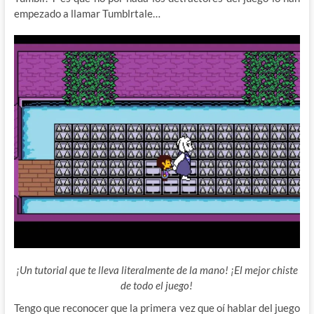
empezado a llamar Tumblrtale…
¡Un tutorial que te lleva literalmente de la mano! ¡El mejor chiste
de todo el juego!
Tengo que reconocer que la primera vez que oí hablar del juego