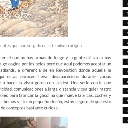
rentes que han surgido de este mismo origen
en el que no hay armas de fuego y la gente utiliza armas
 algo cogida por los pelos pero que aquí podemos aceptar un
adlands, a diferencia de en Revolution donde aquella la
uí estas parecen llevar desaparecidas durante varias
llo hacer la vista gorda con la idea. Una serie con la que
icidad, comunicaciones a larga distancia y cualquier rastro
óleo para fabricar la gasolina que mueve fabricas, coches y
s hemos visto un pequeño rincón, estoy seguro de que esto
a de conceptos bastante curiosa.