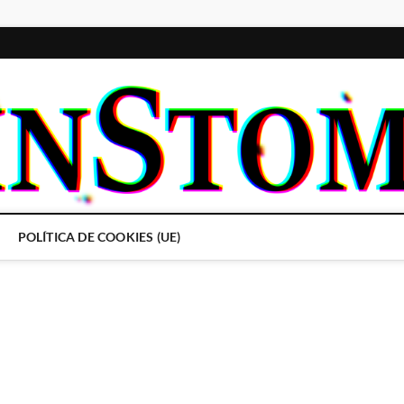
POLÍTICA DE COOKIES (UE)