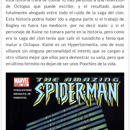
de Octopus que puede escribir, y el resultado queda
totalmente ahogado entre todo el ruido de la saga del clon.
Esta historia podría haber ido a alguna parte si el trabajo de
Bagley no fuera tan mediocre -por no decir malo- y si el
personaje de Kaine no tomara parte en la historia, pero como
era la saga del clon tenía que salir el susodicho y tenía que
matar a Octopus. Kaine es un Hypertormenta, uno de esos
villanos sin ninguna personalidad ni interés que se cargan a
otro villano mejor que ellos para demostrar su valía, pero que
en último término no dejan de ser unos Poochies de la vida.