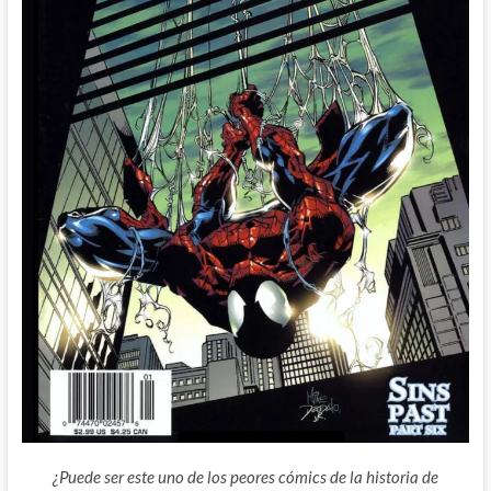
¿Puede ser este uno de los peores cómics de la historia de