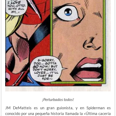
¡Perturbados todos!
JM DeMatteis es un gran guionista, y en Spiderman es
conocido por una pequeña historia llamada la «Última cacería