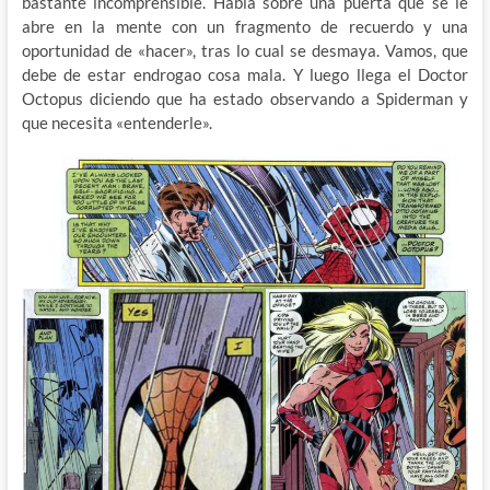
bastante incomprensible. Habla sobre una puerta que se le
abre en la mente con un fragmento de recuerdo y una
oportunidad de «hacer», tras lo cual se desmaya. Vamos, que
debe de estar endrogao cosa mala. Y luego llega el Doctor
Octopus diciendo que ha estado observando a Spiderman y
que necesita «entenderle».