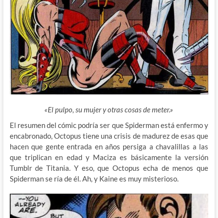
«El pulpo, su mujer y otras cosas de meter.»
El resumen del cómic podría ser que Spiderman está enfermo y
encabronado, Octopus tiene una crisis de madurez de esas que
hacen que gente entrada en años persiga a chavalillas a las
que triplican en edad y Maciza es básicamente la versión
Tumblr de Titania. Y eso, que Octopus echa de menos que
Spiderman se ría de él. Ah, y Kaine es muy misterioso.