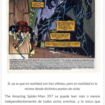
Sí, ya se que en realidad son tres viñetas, pero en realidad es lo
mismo desde distintos puntos de vista.
The Amazing Spider-Man 397 se puede leer más o menos
independientemente de todos estos eventos, y lo único que