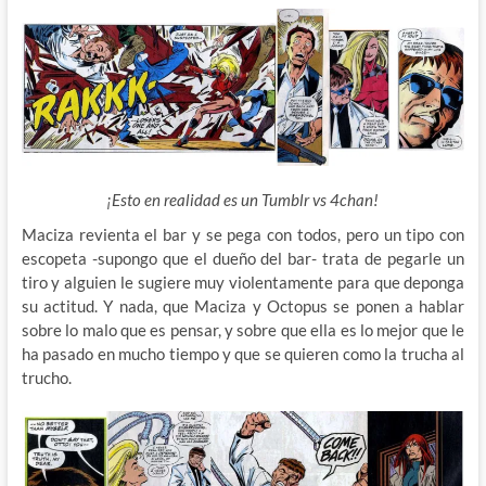
¡Esto en realidad es un Tumblr vs 4chan!
Maciza revienta el bar y se pega con todos, pero un tipo con
escopeta -supongo que el dueño del bar- trata de pegarle un
tiro y alguien le sugiere muy violentamente para que deponga
su actitud. Y nada, que Maciza y Octopus se ponen a hablar
sobre lo malo que es pensar, y sobre que ella es lo mejor que le
ha pasado en mucho tiempo y que se quieren como la trucha al
trucho.