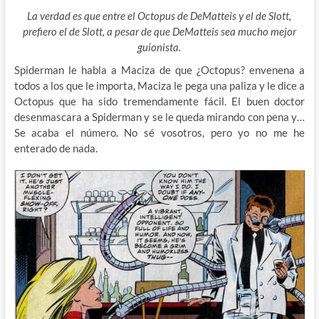
La verdad es que entre el Octopus de DeMatteis y el de Slott,
prefiero el de Slott, a pesar de que DeMatteis sea mucho mejor
guionista.
Spiderman le habla a Maciza de que ¿Octopus? envenena a
todos a los que le importa, Maciza le pega una paliza y le dice a
Octopus que ha sido tremendamente fácil. El buen doctor
desenmascara a Spiderman y se le queda mirando con pena y…
Se acaba el número. No sé vosotros, pero yo no me he
enterado de nada.