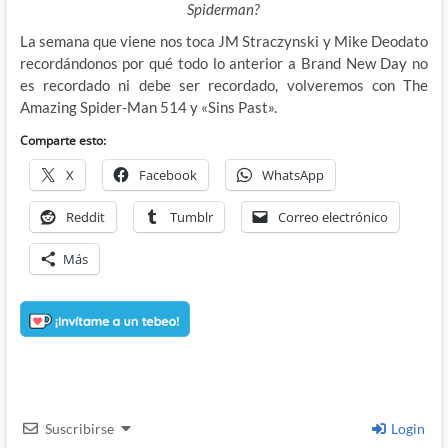
Spiderman?
La semana que viene nos toca JM Straczynski y Mike Deodato
recordándonos por qué todo lo anterior a Brand New Day no
es recordado ni debe ser recordado, volveremos con The
Amazing Spider-Man 514 y «Sins Past».
Comparte esto:
X
Facebook
WhatsApp
Reddit
Tumblr
Correo electrónico
Más
Suscribirse
Login