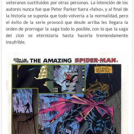
veteranos sustituidos por otras personas. La intención de los
autores nunca fue que Peter Parker fuera «falso», y al final de
la historia se suponía que todo volvería a la normalidad, pero
el éxito de la serie provocó que desde arriba les llegara la
orden de prorrogar la saga todo lo posible, con lo que la saga
del clon se eternizaría hasta hacerla tremendamente
insufrible.