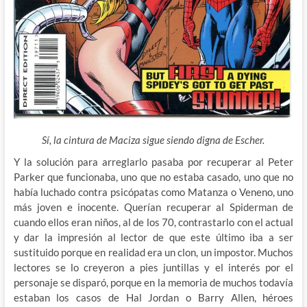
Sí, la cintura de Maciza sigue siendo digna de Escher.
Y la solución para arreglarlo pasaba por recuperar al Peter
Parker que funcionaba, uno que no
estaba casado, uno que no
había luchado contra psicópatas como Matanza o Veneno, uno
más joven e inocente. Querían recuperar al Spiderman de
cuando ellos eran niños, al de los 70, contrastarlo con el actual
y dar la impresión al lector de que este último iba a ser
sustituido porque en realidad era un clon, un impostor. Muchos
lectores se lo creyeron a pies juntillas y el interés por el
personaje se disparó, porque en la memoria de muchos todavía
estaban los casos de Hal Jordan o Barry Allen, héroes