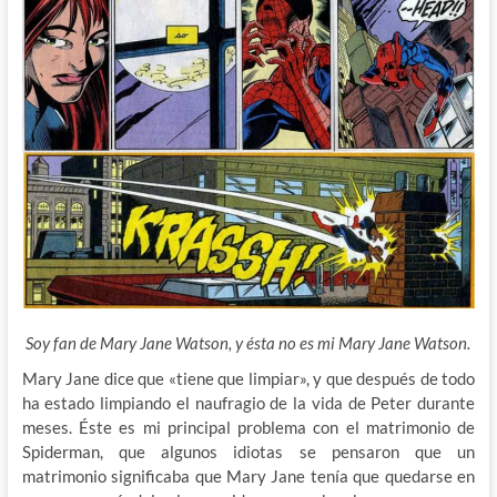
Soy fan de Mary Jane Watson, y ésta no es mi Mary Jane Watson.
Mary Jane dice que «tiene que limpiar», y que después de todo
ha estado limpiando el naufragio de la vida de Peter durante
meses. Éste es mi principal problema con el matrimonio de
Spiderman, que algunos idiotas se pensaron que un
matrimonio significaba que Mary Jane tenía que quedarse en