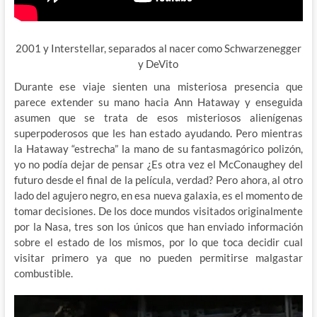
2001 y Interstellar, separados al nacer como Schwarzenegger
y DeVito
Durante ese viaje sienten una misteriosa presencia que
parece extender su mano hacia Ann Hataway y enseguida
asumen que se trata de esos misteriosos alienígenas
superpoderosos que les han estado ayudando. Pero mientras
la Hataway “estrecha” la mano de su fantasmagórico polizón,
yo no podía dejar de pensar ¿Es otra vez el McConaughey del
futuro desde el final de la película, verdad? Pero ahora, al otro
lado del agujero negro, en esa nueva galaxia, es el momento de
tomar decisiones. De los doce mundos visitados originalmente
por la Nasa, tres son los únicos que han enviado información
sobre el estado de los mismos, por lo que toca decidir cual
visitar primero ya que no pueden permitirse malgastar
combustible.