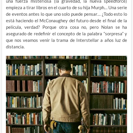
una fuerza misteriosa (la gravedad, la nueva speedforce)
empieza a tirar libros en el cuarto de su hija Murph… Una serie
de eventos antes lo que uno solo puede pensar… ¿Todo esto lo
está haciendo el McConaughey del futuro desde el final de la
película, verdad? Porque otra cosa no, pero Nolan se ha
asegurado de redefinir el concepto de la palabra “sorpresa” y
que nos veamos venir la trama de Interstellar a años luz de
distancia.