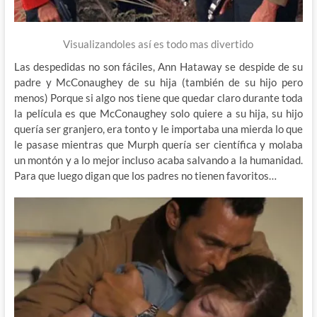
Visualizandoles así es todo mas divertido
Las despedidas no son fáciles, Ann Hataway se despide de su
padre y McConaughey de su hija (también de su hijo pero
menos) Porque si algo nos tiene que quedar claro durante toda
la película es que McConaughey solo quiere a su hija, su hijo
quería ser granjero, era tonto y le importaba una mierda lo que
le pasase mientras que Murph quería ser científica y molaba
un montón y a lo mejor incluso acaba salvando a la humanidad.
Para que luego digan que los padres no tienen favoritos…