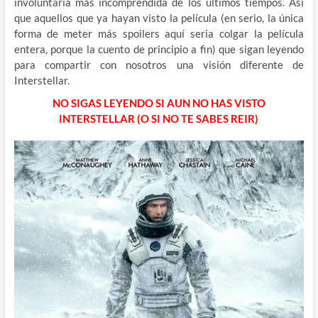
involuntaria mas incomprendida de los últimos tiempos. Así
que aquellos que ya hayan visto la película (en serio, la única
forma de meter más spoilers aquí seria colgar la película
entera, porque la cuento de principio a fin) que sigan leyendo
para compartir con nosotros una visión diferente de
Interstellar.
NO SIGAS LEYENDO SI AUN NO HAS VISTO
INTERSTELLAR (O SI NO TE SABES REIR)