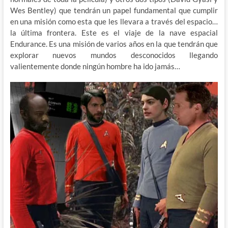
Wes Bentley) que tendrán un papel fundamental que cumplir
en una misión como esta que les llevara a través del espacio…
la última frontera. Este es el viaje de la nave espacial
Endurance. Es una misión de varios años en la que tendrán que
explorar nuevos mundos desconocidos llegando
valientemente donde ningún hombre ha ido jamás…