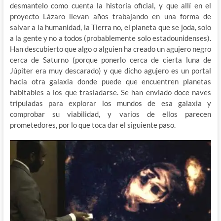
desmantelo como cuenta la historia oficial, y que allí en el
proyecto Lázaro llevan años trabajando en una forma de
salvar a la humanidad, la Tierra no, el planeta que se joda, solo
a la gente y no a todos (probablemente solo estadounidenses).
Han descubierto que algo o alguien ha creado un agujero negro
cerca de Saturno (porque ponerlo cerca de cierta luna de
Júpiter era muy descarado) y que dicho agujero es un portal
hacia otra galaxia donde puede que encuentren planetas
habitables a los que trasladarse. Se han enviado doce naves
tripuladas para explorar los mundos de esa galaxia y
comprobar su viabilidad, y varios de ellos parecen
prometedores, por lo que toca dar el siguiente paso.