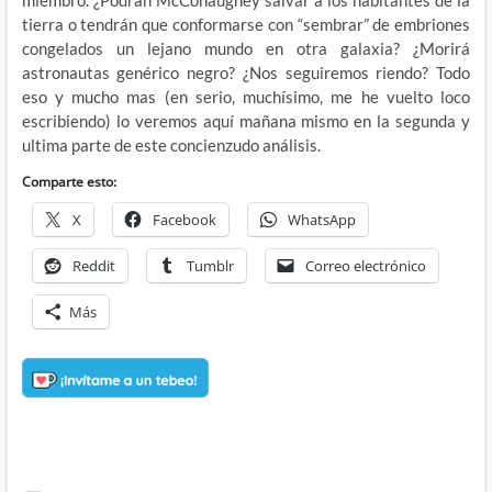
tierra o tendrán que conformarse con “sembrar” de embriones
congelados un lejano mundo en otra galaxia? ¿Morirá
astronautas genérico negro? ¿Nos seguiremos riendo? Todo
eso y mucho mas (en serio, muchísimo, me he vuelto loco
escribiendo) lo veremos aquí mañana mismo en la segunda y
ultima parte de este concienzudo análisis.
Comparte esto:
X
Facebook
WhatsApp
Reddit
Tumblr
Correo electrónico
Más