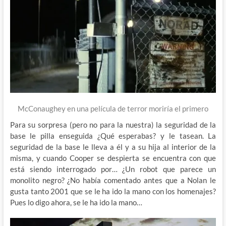
McConaughey en una película de terror moriría el primero
Para su sorpresa (pero no para la nuestra) la seguridad de la
base le pilla enseguida ¿Qué esperabas? y le tasean. La
seguridad de la base le lleva a él y a su hija al interior de la
misma, y cuando Cooper se despierta se encuentra con que
está siendo interrogado por… ¿Un robot que parece un
monolito negro? ¿No había comentado antes que a Nolan le
gusta tanto 2001 que se le ha ido la mano con los homenajes?
Pues lo digo ahora, se le ha ido la mano…