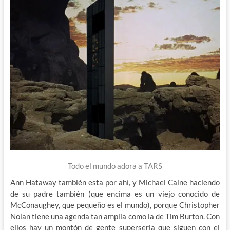
Todo el mundo adora a TARS
Ann Hataway también esta por ahí, y Michael Caine haciendo
de su padre también (que encima es un viejo conocido de
McConaughey, que pequeño es el mundo), porque Christopher
Nolan tiene una agenda tan amplia como la de Tim Burton. Con
ellos hay un montón de gente superseria que siguen con el