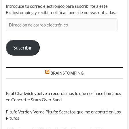
Introduce tu correo electrónico para suscribirte a este
Brainstomping y recibir notificaciones de nuevas entradas.
Dirección
de
correo
electrónico
Suscribir
BRAINSTOMPING
Paul Chadwick vuelve a recordarnos lo que nos hace humanos
en Concrete: Stars Over Sand
Pitufo Verde y Verde Pitufo: Secretos que me encontré en Los
Pitufos