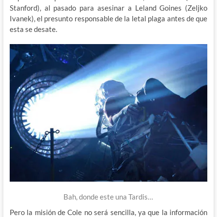
Stanford), al pasado para asesinar a Leland Goines (Zeljko
Ivanek), el presunto responsable de la letal plaga antes de que
esta se desate.
Bah, donde este una Tardis…
Pero la misión de Cole no será sencilla, ya que la información