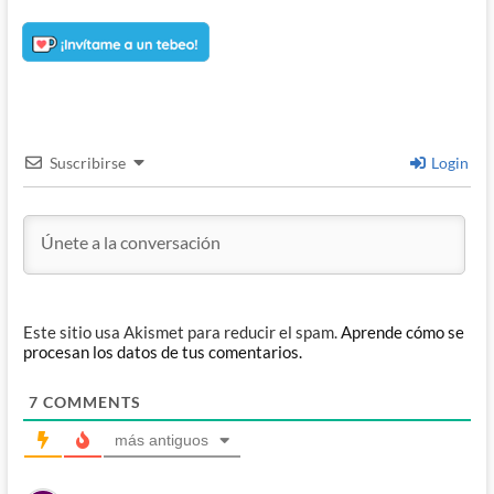
Suscribirse
Login
Este sitio usa Akismet para reducir el spam.
Aprende cómo se
procesan los datos de tus comentarios.
7
COMMENTS
más antiguos