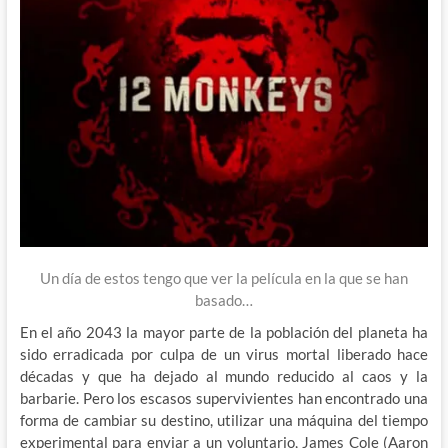
Un día de estos tengo que ver la película en la que se han
basado…
En el año 2043 la mayor parte de la población del planeta ha
sido erradicada por culpa de un virus mortal liberado hace
décadas y que ha dejado al mundo reducido al caos y la
barbarie. Pero los escasos supervivientes han encontrado una
forma de cambiar su destino, utilizar una máquina del tiempo
experimental para enviar a un voluntario, James Cole (Aaron