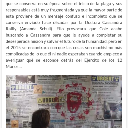
que se conserva en su época sobre el inicio de la plaga y sus
responsables está muy fragmentada ya que la mayor parte de
esta proviene de un mensaje confuso e incompleto que se
conserva enviado hace décadas por la Doctora Cassandra
Railly (Amanda Schull). Ello provocara que Cole acabe
buscando a Cassandra para que le ayude a completar su
desesperada misión y salvar el futuro de la humanidad, pero en
el 2015 se encontrara con que las cosas son muchísimo más
complicadas de lo que él ni nadie esperaban cuando empiece a
averiguar qué se esconde detrás del Ejercito de los 12
Monos…