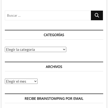
Buscar
…
CATEGORÍAS
Categorías
ARCHIVOS
Archivos
RECIBE BRAINSTOMPING POR EMAIL