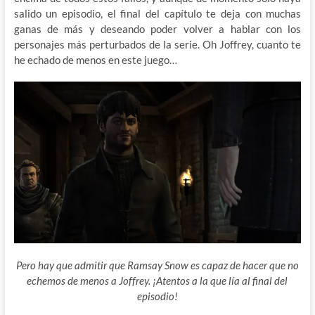
salido un episodio, el final del capítulo te deja con muchas
ganas de más y deseando poder volver a hablar con los
personajes más perturbados de la serie. Oh Joffrey, cuanto te
he echado de menos en este juego…
Pero hay que admitir que Ramsay Snow es capaz de hacer que no
echemos de menos a Joffrey. ¡Atentos a la que lía al final del
episodio!