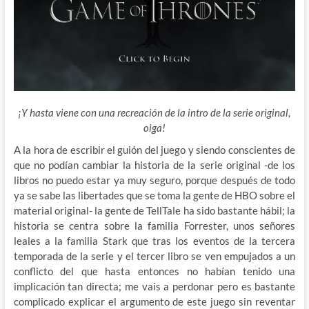
¡Y hasta viene con una recreación de la intro de la serie original,
oiga!
A la hora de escribir el guión del juego y siendo conscientes de
que no podían cambiar la historia de la serie original -de los
libros no puedo estar ya muy seguro, porque después de todo
ya se sabe las libertades que se toma la gente de HBO sobre
el
material original- la gente de TellTale ha sido bastante hábil; la
historia se centra sobre la familia Forrester, unos señores
leales a la familia Stark que tras los eventos de la tercera
temporada de la serie y el tercer libro se ven empujados a un
conflicto del que hasta entonces no habían tenido una
implicación tan directa; me vais a perdonar pero es bastante
complicado explicar el argumento de este juego sin reventar