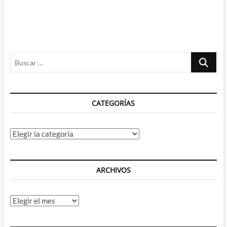
Buscar
…
CATEGORÍAS
Categorías
ARCHIVOS
Archivos