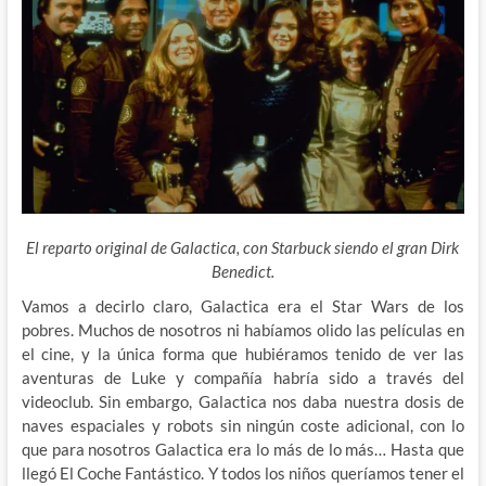
El reparto original de Galactica, con Starbuck siendo el gran Dirk
Benedict.
Vamos a decirlo claro, Galactica era el Star Wars de los
pobres. Muchos de nosotros ni habíamos olido las películas en
el cine, y la única forma que hubiéramos tenido de ver las
aventuras de Luke y compañía habría sido a través del
videoclub. Sin embargo, Galactica nos daba nuestra dosis de
naves espaciales y robots sin ningún coste adicional, con lo
que para nosotros Galactica era lo más de lo más… Hasta que
llegó El Coche Fantástico. Y todos los niños queríamos tener el