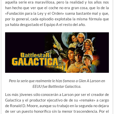
aquella serie era maravillosa, pero la realidad y los años nos
han hecho que ver que el coche no era gran cosa, que lo de la
«Fundación para la Ley y el Orden» suena bastante mal y que,
por lo general, cada episodio explotaba la misma fórmula que
ya había desgastado el Equipo A el resto del año.
Pero la serie que realmente le hizo famoso a Glen A Larson en
EEUU fue Battlestar Galactica.
Los más jóvenes sólo conocerán a Larson por ser el creador de
Galactica y el productor ejecutivo de de su «remake» a cargo
de Ronald D. Moore, aunque su trabajo en la segunda no dejara
de ser un puesto honorífico sin la menor trascendencia. Por el