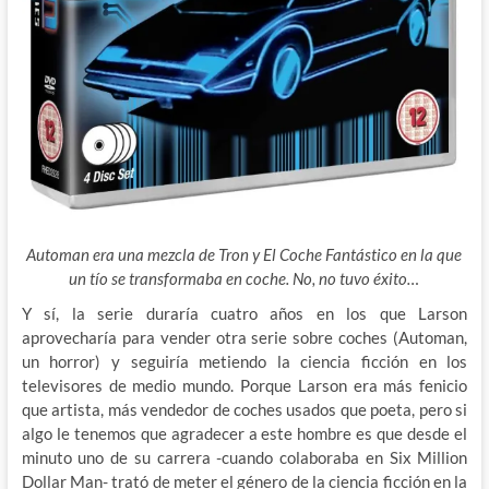
Automan era una mezcla de Tron y El Coche Fantástico en la que
un tío se transformaba en coche. No, no tuvo éxito…
Y sí, la serie duraría cuatro años en los que Larson
aprovecharía para vender otra serie sobre coches (Automan,
un horror) y seguiría metiendo la ciencia ficción en los
televisores de medio mundo. Porque Larson era más fenicio
que artista, más vendedor de coches usados que poeta, pero si
algo le tenemos que agradecer a este hombre es que desde el
minuto uno de su carrera -cuando colaboraba en Six Million
Dollar Man- trató de meter el género de la ciencia ficción en la