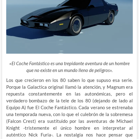
«El Coche Fantástico es una trepidante aventura de un hombre
que no existe en un mundo lleno de peligros».
Los que crecieron en los 80 saben lo que supuso esa serie.
Porque la Galactica original llamó la atención, y Magnum era
repuesta constantemente en las autonómicas, pero el
verdadero bombazo de la tele de los 80 (dejando de lado al
Equipo A) fue El
Coche Fantástico. Cada verano se estrenaba
una temporada nueva, con lo que el culebrón de la sobremesa
(Falcon Crest) era sustituido por las aventuras de Michael
Knight -tristemente el único hombre en interpretar al
auténtico Nick Furia-. La nostalgia nos hace pensar que