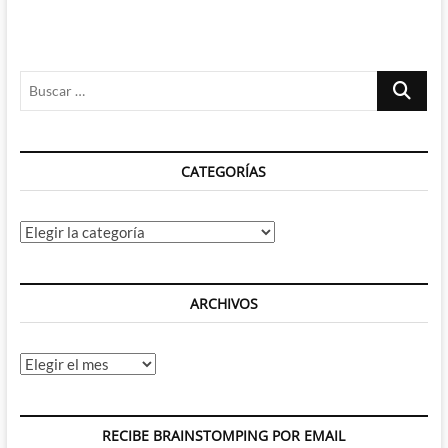
Buscar
…
CATEGORÍAS
Categorías
ARCHIVOS
Archivos
RECIBE BRAINSTOMPING POR EMAIL