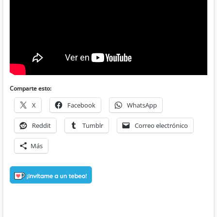
Comparte esto:
X
Facebook
WhatsApp
Reddit
Tumblr
Correo electrónico
Más