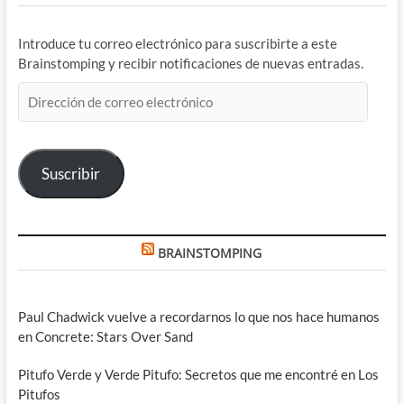
Introduce tu correo electrónico para suscribirte a este
Brainstomping y recibir notificaciones de nuevas entradas.
Dirección
de
correo
electrónico
Suscribir
BRAINSTOMPING
Paul Chadwick vuelve a recordarnos lo que nos hace humanos
en Concrete: Stars Over Sand
Pitufo Verde y Verde Pitufo: Secretos que me encontré en Los
Pitufos