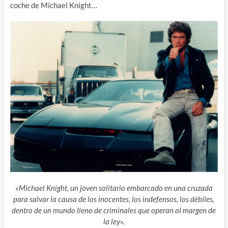
coche de Michael Knight…
«Michael Knight, un joven solitario embarcado en una cruzada
para salvar la causa de los inocentes, los indefensos, los débiles,
dentro de un mundo lleno de criminales que operan al margen de
la ley».