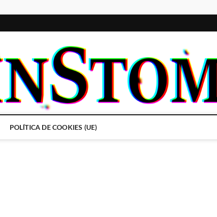
POLÍTICA DE COOKIES (UE)