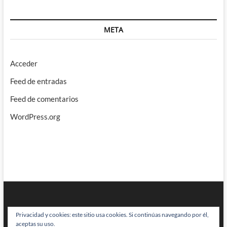
META
Acceder
Feed de entradas
Feed de comentarios
WordPress.org
Privacidad y cookies: este sitio usa cookies. Si continúas navegando por él,
aceptas su uso.