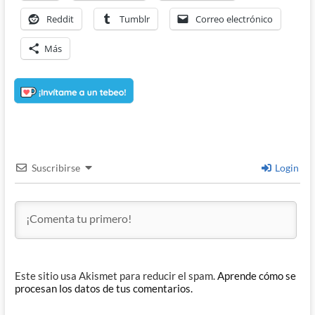
Reddit
Tumblr
Correo electrónico
Más
Suscribirse
Login
Este sitio usa Akismet para reducir el spam.
Aprende cómo se
procesan los datos de tus comentarios.