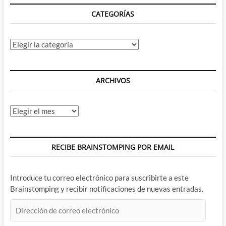
CATEGORÍAS
Categorías
ARCHIVOS
Archivos
RECIBE BRAINSTOMPING POR EMAIL
Introduce tu correo electrónico para suscribirte a este
Brainstomping y recibir notificaciones de nuevas entradas.
Dirección
de