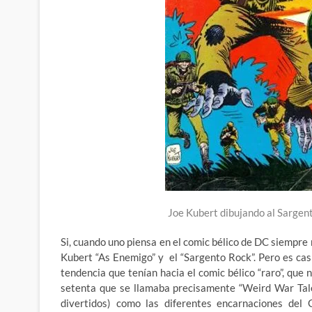
Joe Kubert dibujando al Sargen
Si, cuando uno piensa en el comic bélico de DC siempre
Kubert “As Enemigo” y el “Sargento Rock”. Pero es cas
tendencia que tenían hacia el comic bélico “raro”, que 
setenta que se llamaba precisamente “Weird War Tales”
divertidos) como las diferentes encarnaciones del 