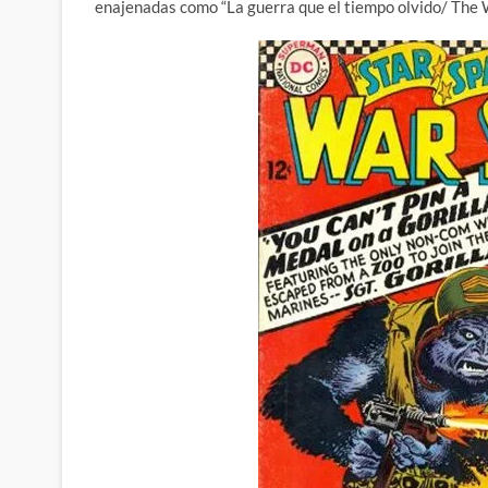
enajenadas como “La guerra que el tiempo olvido/ The W