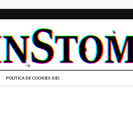
POLÍTICA DE COOKIES (UE)