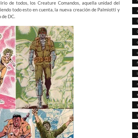
irio de todos, los Creature Comandos, aquella unidad del
iendo todo esto en cuenta, la nueva creación de Palmiotti y
o de DC.