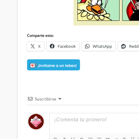
Comparte esto:
X
Facebook
WhatsApp
Redd
Suscribirse