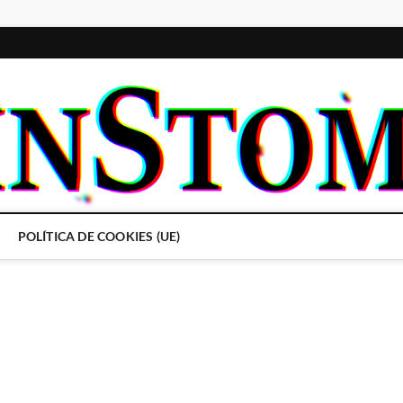
POLÍTICA DE COOKIES (UE)