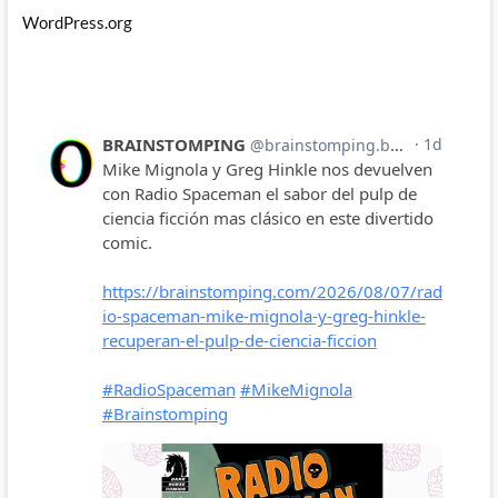
WordPress.org