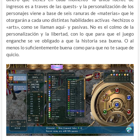
ingresos es a traves de las quests- y la personalización de los
personajes viene a base de seis ranuras de «materias» que le
otorgarán a cada uno distintas habilidades activas -hechizos o
«arts», como se llaman aquí- y pasivas. No es el colmo de la
personalización y la libertad, con lo que para que el juego
enganche se ve obligado a que la historia sea buena. O al
menos lo suficientemente buena como para que no te saque de
quicio.