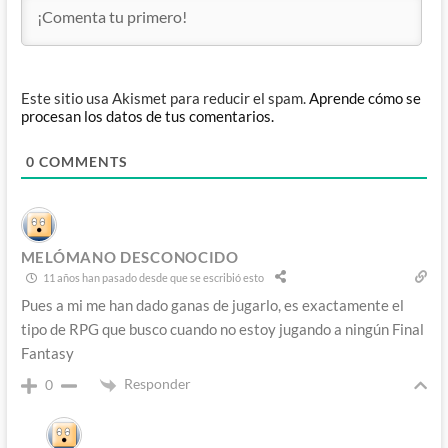
Este sitio usa Akismet para reducir el spam.
Aprende cómo se
procesan los datos de tus comentarios.
0
COMMENTS
MELÓMANO DESCONOCIDO
11 años han pasado desde que se escribió esto
Pues a mi me han dado ganas de jugarlo, es exactamente el
tipo de RPG que busco cuando no estoy jugando a ningún Final
Fantasy
Responder
0