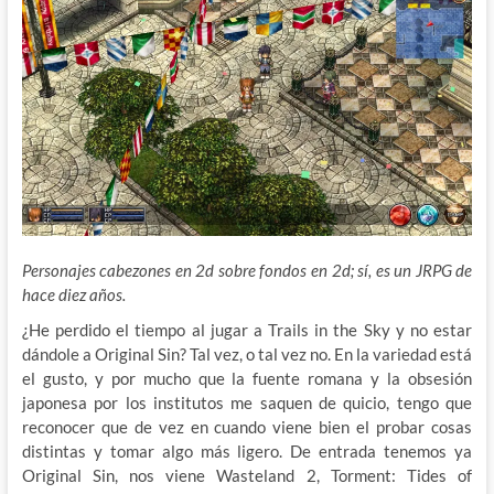
Personajes cabezones en 2d sobre fondos en 2d; sí, es un JRPG de
hace diez años.
¿He perdido el tiempo al jugar a Trails in the Sky y no estar
dándole a Original Sin? Tal vez, o tal vez no. En la variedad está
el gusto, y por mucho que la fuente romana y la obsesión
japonesa por los institutos me saquen de quicio, tengo que
reconocer que de vez en cuando viene bien el probar cosas
distintas y tomar algo más ligero. De entrada tenemos ya
Original Sin, nos viene Wasteland 2, Torment: Tides of