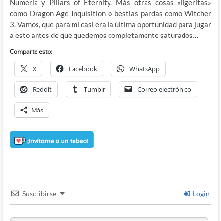
Numeria y Pillars of Eternity. Más otras cosas «ligeritas»
como Dragon Age Inquisition o bestias pardas como Witcher
3. Vamos, que para mí casi era la última oportunidad para jugar
a esto antes de que quedemos completamente saturados…
Comparte esto:
X
Facebook
WhatsApp
Reddit
Tumblr
Correo electrónico
Más
Suscribirse
Login