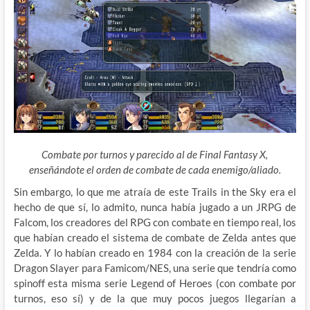
Combate por turnos y parecido al de Final Fantasy X,
enseñándote el orden de combate de cada enemigo/aliado.
Sin embargo, lo que me atraía de este Trails in the Sky era el
hecho de que sí, lo admito, nunca había jugado a un JRPG de
Falcom, los creadores del RPG con combate en tiempo real, los
que habían creado el sistema de combate de Zelda antes que
Zelda. Y lo habían creado en 1984 con la creación de la serie
Dragon Slayer para Famicom/NES, una serie que tendría como
spinoff esta misma serie Legend of Heroes (con combate por
turnos, eso sí) y de la que muy pocos juegos llegarían a