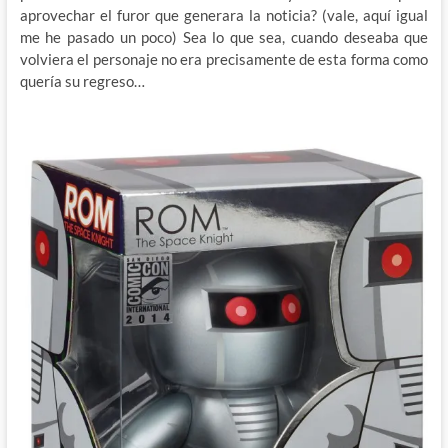
aprovechar el furor que generara la noticia? (vale, aquí igual
me he pasado un poco) Sea lo que sea, cuando deseaba que
volviera el personaje no era precisamente de esta forma como
quería su regreso…