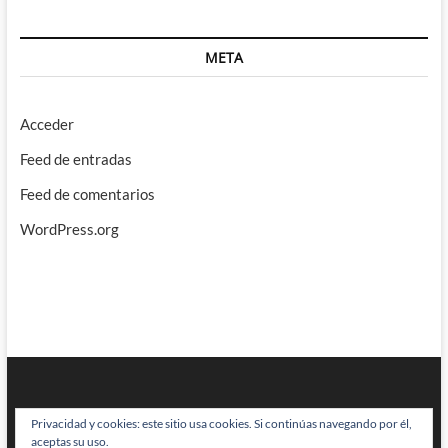
META
Acceder
Feed de entradas
Feed de comentarios
WordPress.org
Privacidad y cookies: este sitio usa cookies. Si continúas navegando por él,
aceptas su uso.