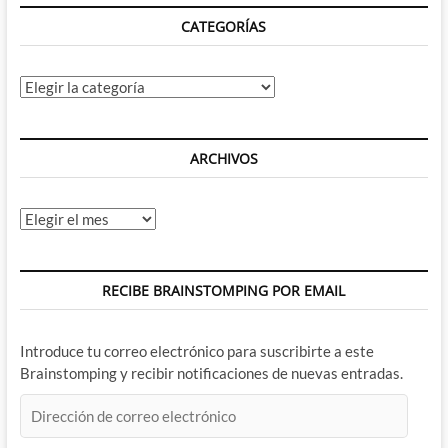
CATEGORÍAS
Categorías
ARCHIVOS
Archivos
RECIBE BRAINSTOMPING POR EMAIL
Introduce tu correo electrónico para suscribirte a este
Brainstomping y recibir notificaciones de nuevas entradas.
Dirección
de
correo