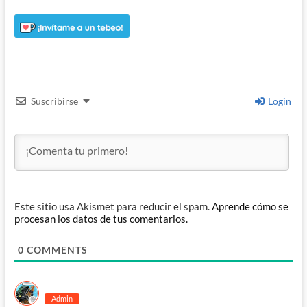
Suscribirse
Login
Este sitio usa Akismet para reducir el spam.
Aprende cómo se
procesan los datos de tus comentarios.
0
COMMENTS
Admin