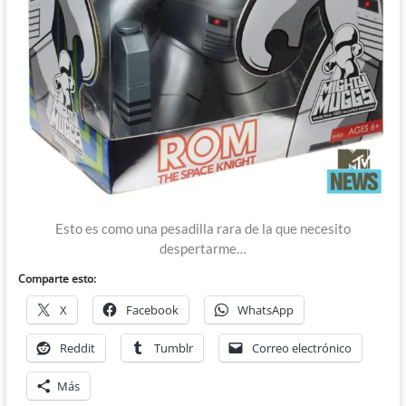
Esto es como una pesadilla rara de la que necesito
despertarme…
Comparte esto:
X
Facebook
WhatsApp
Reddit
Tumblr
Correo electrónico
Más